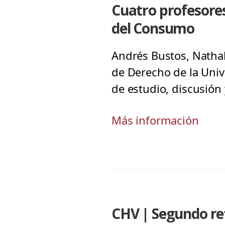
Cuatro profesores
del Consumo
Andrés Bustos, Nathal
de Derecho de la Univ
de estudio, discusión 
Más información
CHV | Segundo ret