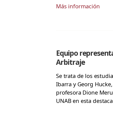
Más información
Equipo represent
Arbitraje
Se trata de los estudi
Ibarra y Georg Hucke,
profesora Dione Meru
UNAB en esta destacad