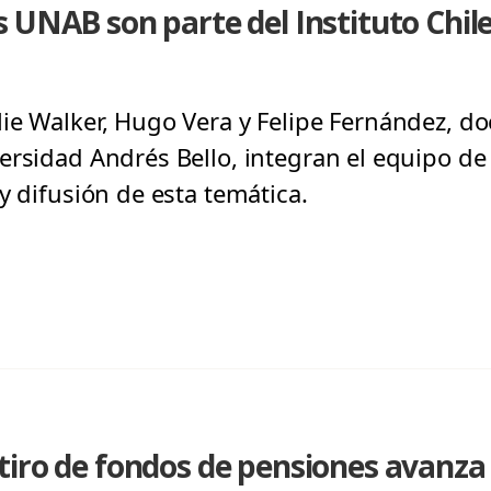
 UNAB son parte del Instituto Chil
ie Walker, Hugo Vera y Felipe Fernández, do
ersidad Andrés Bello, integran el equipo de
y difusión de esta temática.
iro de fondos de pensiones avanza 