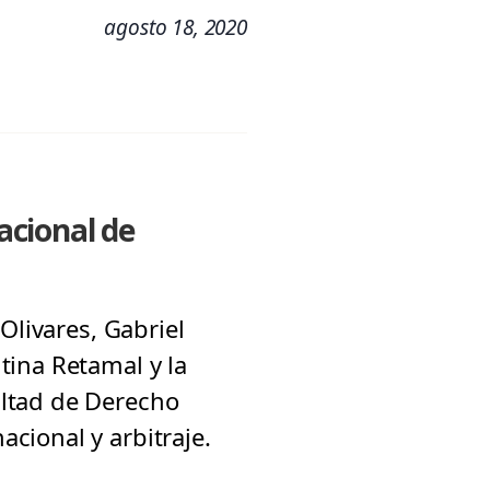
agosto 18, 2020
acional de
Olivares, Gabriel
tina Retamal y la
ultad de Derecho
cional y arbitraje.