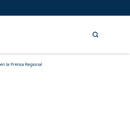
n la Prensa Regional