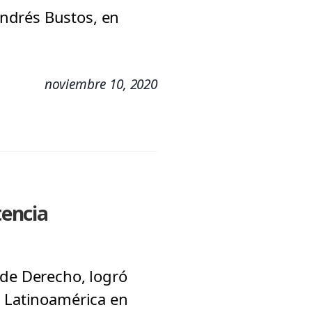
ndrés Bustos, en
noviembre 10, 2020
tencia
 de Derecho, logró
e Latinoamérica en