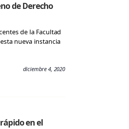
eno de Derecho
centes de la Facultad
 esta nueva instancia
diciembre 4, 2020
rápido en el