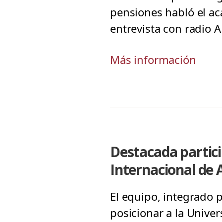
pensiones habló el a
entrevista con radio 
Más información
Destacada partic
Internacional de 
El equipo, integrado 
posicionar a la Unive