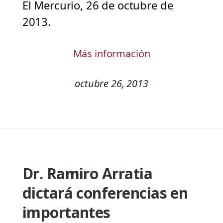
El Mercurio, 26 de octubre de
2013.
Más información
octubre 26, 2013
Dr. Ramiro Arratia
dictará conferencias en
importantes