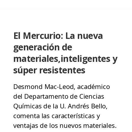
El Mercurio: La nueva
generación de
materiales,inteligentes y
súper resistentes
Desmond Mac-Leod, académico
del Departamento de Ciencias
Químicas de la U. Andrés Bello,
comenta las características y
ventajas de los nuevos materiales.