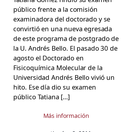
público frente a la comisión
examinadora del doctorado y se
convirtió en una nueva egresada
de este programa de postgrado de
la U. Andrés Bello. El pasado 30 de
agosto el Doctorado en
Fisicoquímica Molecular de la
Universidad Andrés Bello vivió un
hito. Ese día dio su examen
público Tatiana […]
Más información