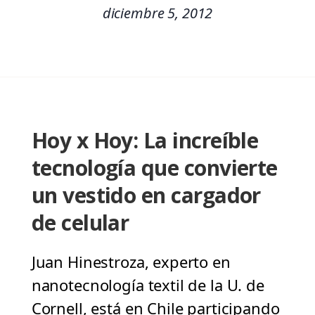
diciembre 5, 2012
Hoy x Hoy: La increíble
tecnología que convierte
un vestido en cargador
de celular
Juan Hinestroza, experto en
nanotecnología textil de la U. de
Cornell, está en Chile participando