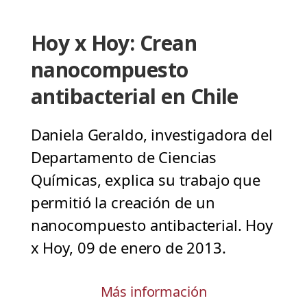
Hoy x Hoy: Crean
nanocompuesto
antibacterial en Chile
Daniela Geraldo, investigadora del
Departamento de Ciencias
Químicas, explica su trabajo que
permitió la creación de un
nanocompuesto antibacterial. Hoy
x Hoy, 09 de enero de 2013.
Más información