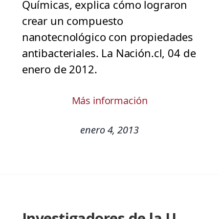
Químicas, explica cómo lograron
crear un compuesto
nanotecnológico con propiedades
antibacteriales. La Nación.cl, 04 de
enero de 2012.
Más información
enero 4, 2013
Investigadores de la U.