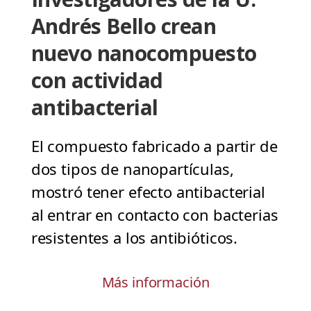
Andrés Bello crean
nuevo nanocompuesto
con actividad
antibacterial
El compuesto fabricado a partir de
dos tipos de nanopartículas,
mostró tener efecto antibacterial
al entrar en contacto con bacterias
resistentes a los antibióticos.
Más información