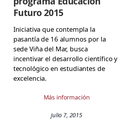
programa Educación
Futuro 2015
Iniciativa que contempla la
pasantía de 16 alumnos por la
sede Viña del Mar, busca
incentivar el desarrollo científico y
tecnológico en estudiantes de
excelencia.
Más información
julio 7, 2015