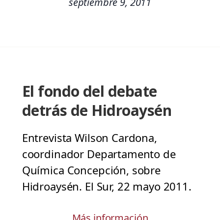
septiembre 9, 2011
El fondo del debate
detrás de Hidroaysén
Entrevista Wilson Cardona,
coordinador Departamento de
Química Concepción, sobre
Hidroaysén. El Sur, 22 mayo 2011.
Más información