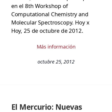
en el 8th Workshop of
Computational Chemistry and
Molecular Spectroscopy. Hoy x
Hoy, 25 de octubre de 2012.
Más información
octubre 25, 2012
El Mercurio: Nuevas