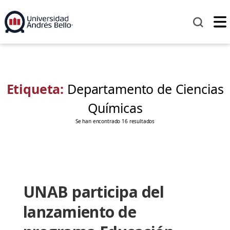
Etiqueta:
Departamento de Ciencias
Químicas
Se han encontrado 16 resultados
UNAB participa del
lanzamiento de