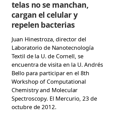
telas no se manchan,
cargan el celular y
repelen bacterias
Juan Hinestroza, director del
Laboratorio de Nanotecnología
Textil de la U. de Cornell, se
encuentra de visita en la U. Andrés
Bello para participar en el 8th
Workshop of Computational
Chemistry and Molecular
Spectroscopy. El Mercurio, 23 de
octubre de 2012.