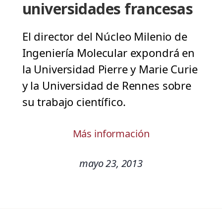
universidades francesas
El director del Núcleo Milenio de
Ingeniería Molecular expondrá en
la Universidad Pierre y Marie Curie
y la Universidad de Rennes sobre
su trabajo científico.
Más información
mayo 23, 2013