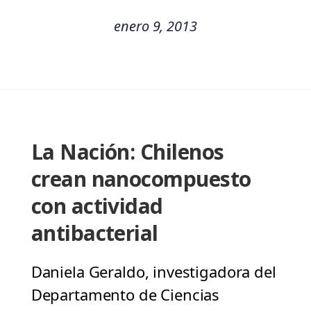
enero 9, 2013
La Nación: Chilenos
crean nanocompuesto
con actividad
antibacterial
Daniela Geraldo, investigadora del
Departamento de Ciencias