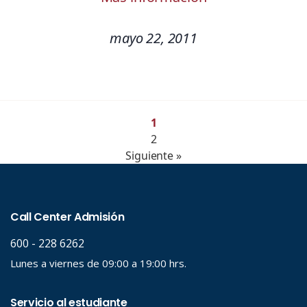
mayo 22, 2011
1
2
Siguiente »