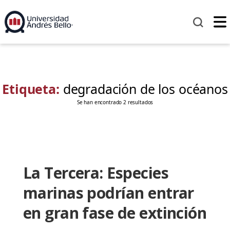
Etiqueta:
degradación de los océanos
Se han encontrado 2 resultados
La Tercera: Especies
marinas podrían entrar
en gran fase de extinción