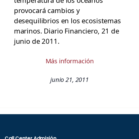
temperatura de los océanos
provocará cambios y
desequilibrios en los ecosistemas
marinos. Diario Financiero, 21 de
junio de 2011.
Más información
junio 21, 2011