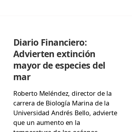
Diario Financiero:
Advierten extinción
mayor de especies del
mar
Roberto Meléndez, director de la
carrera de Biología Marina de la
Universidad Andrés Bello, advierte
que un aumento en la