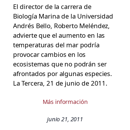
El director de la carrera de
Biología Marina de la Universidad
Andrés Bello, Roberto Meléndez,
advierte que el aumento en las
temperaturas del mar podría
provocar cambios en los
ecosistemas que no podrán ser
afrontados por algunas especies.
La Tercera, 21 de junio de 2011.
Más información
junio 21, 2011