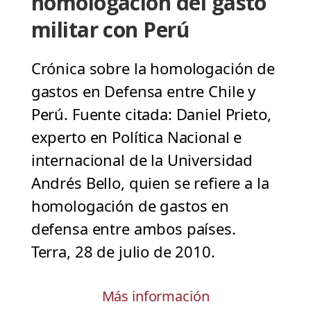
homologación del gasto
militar con Perú
Crónica sobre la homologación de
gastos en Defensa entre Chile y
Perú. Fuente citada: Daniel Prieto,
experto en Política Nacional e
internacional de la Universidad
Andrés Bello, quien se refiere a la
homologación de gastos en
defensa entre ambos países.
Terra, 28 de julio de 2010.
Más información