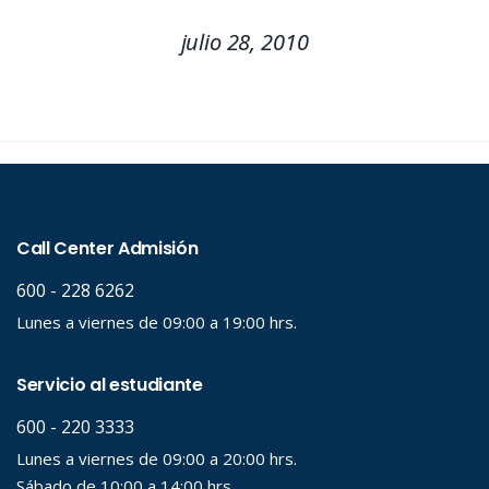
julio 28, 2010