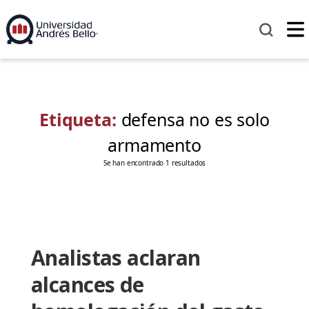
Etiqueta:
defensa no es solo
armamento
Se han encontrado 1 resultados
Analistas aclaran
alcances de