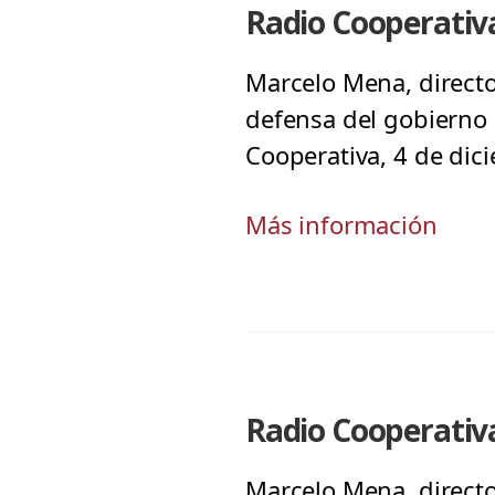
Radio Cooperativa
Marcelo Mena, directo
defensa del gobierno 
Cooperativa, 4 de dic
Más información
Radio Cooperativa
Marcelo Mena, directo