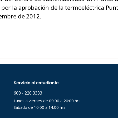
por la aprobación de la termoeléctrica Punt
iembre de 2012.