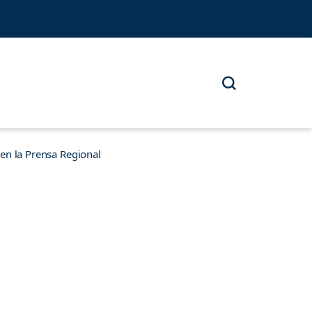
n la Prensa Regional