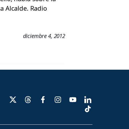
a Alcalde. Radio
diciembre 4, 2012