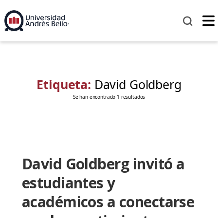
Etiqueta:
David Goldberg
Se han encontrado 1 resultados
David Goldberg invitó a
estudiantes y
académicos a conectarse