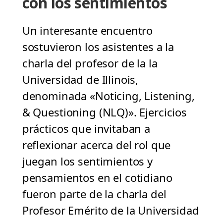
con los sentimientos
Un interesante encuentro
sostuvieron los asistentes a la
charla del profesor de la la
Universidad de Illinois,
denominada «Noticing, Listening,
& Questioning (NLQ)». Ejercicios
prácticos que invitaban a
reflexionar acerca del rol que
juegan los sentimientos y
pensamientos en el cotidiano
fueron parte de la charla del
Profesor Emérito de la Universidad