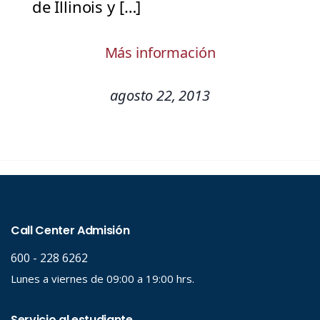
de Illinois y […]
Más información
agosto 22, 2013