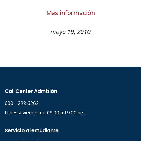
Más información
mayo 19, 2010