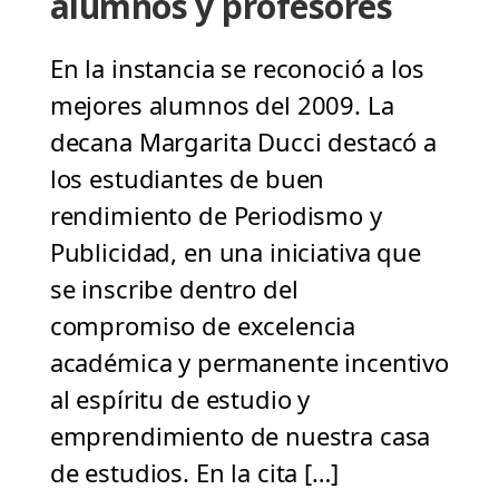
alumnos y profesores
En la instancia se reconoció a los
mejores alumnos del 2009. La
decana Margarita Ducci destacó a
los estudiantes de buen
rendimiento de Periodismo y
Publicidad, en una iniciativa que
se inscribe dentro del
compromiso de excelencia
académica y permanente incentivo
al espíritu de estudio y
emprendimiento de nuestra casa
de estudios. En la cita […]