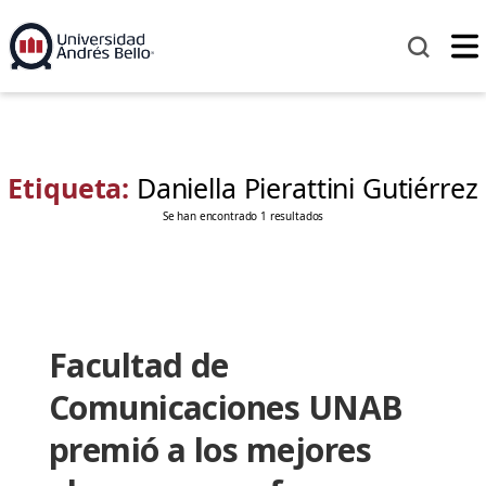
Etiqueta:
Daniella Pierattini Gutiérrez
Se han encontrado 1 resultados
Facultad de
Comunicaciones UNAB
premió a los mejores