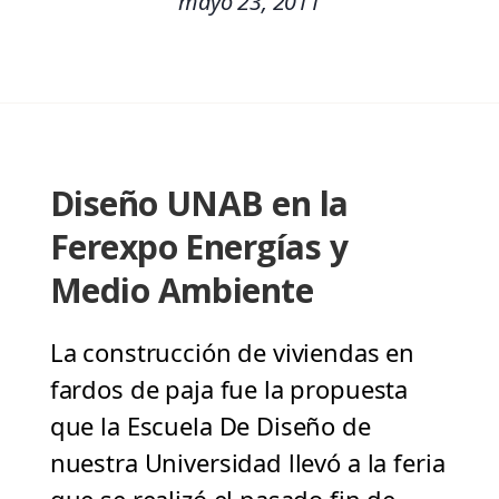
mayo 23, 2011
Diseño UNAB en la
Ferexpo Energías y
Medio Ambiente
La construcción de viviendas en
fardos de paja fue la propuesta
que la Escuela De Diseño de
nuestra Universidad llevó a la feria