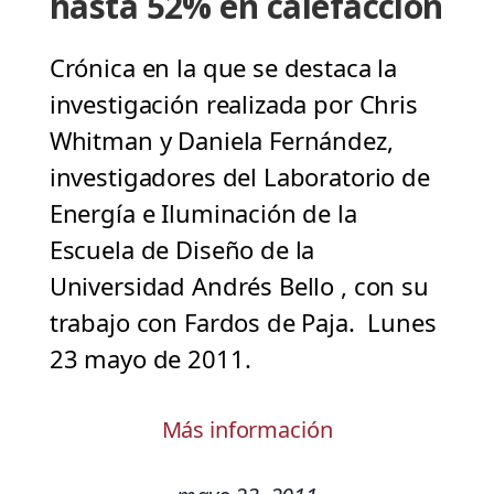
hasta 52% en calefacción
Crónica en la que se destaca la
investigación realizada por Chris
Whitman y Daniela Fernández,
investigadores del Laboratorio de
Energía e Iluminación de la
Escuela de Diseño de la
Universidad Andrés Bello , con su
trabajo con Fardos de Paja. Lunes
23 mayo de 2011.
Más información