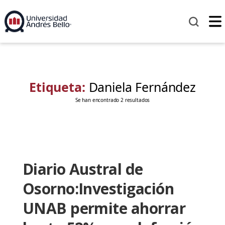
Etiqueta:
Daniela Fernández
Se han encontrado 2 resultados
Diario Austral de
Osorno:Investigación
UNAB permite ahorrar