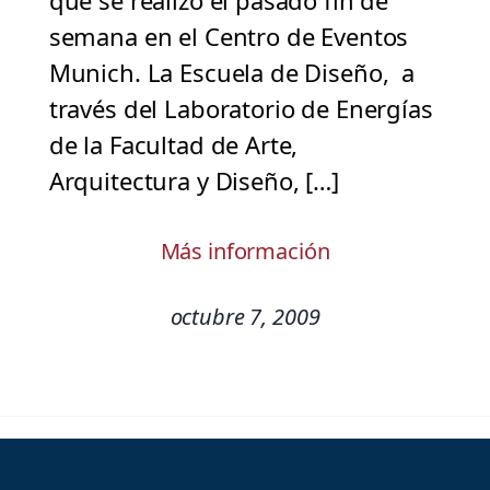
que se realizó el pasado fin de
semana en el Centro de Eventos
Munich. La Escuela de Diseño, a
través del Laboratorio de Energías
de la Facultad de Arte,
Arquitectura y Diseño, […]
Más información
octubre 7, 2009