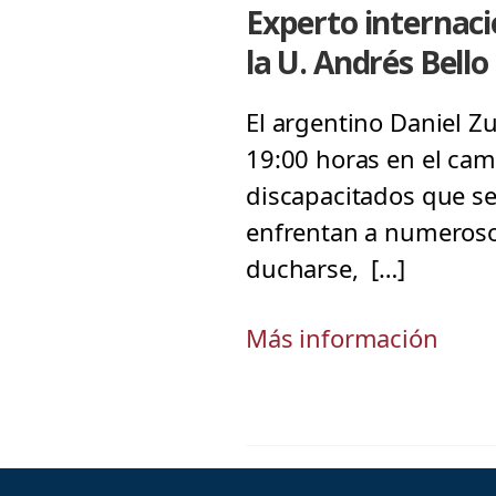
Experto internaci
la U. Andrés Bello
El argentino Daniel Zu
19:00 horas en el cam
discapacitados que se 
enfrentan a numerosos
ducharse, […]
Más información