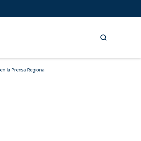
n la Prensa Regional