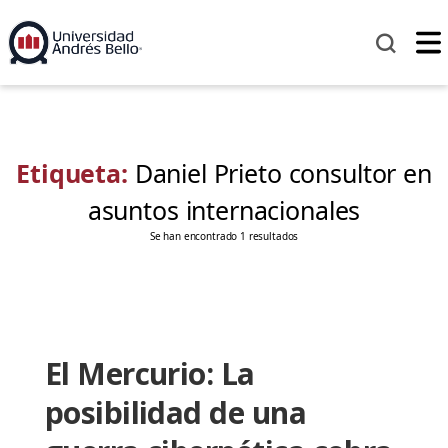
Etiqueta:
Daniel Prieto consultor en
asuntos internacionales
Se han encontrado 1 resultados
El Mercurio: La
posibilidad de una