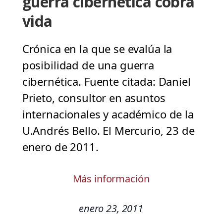
guerra cibernética cobra
vida
Crónica en la que se evalúa la
posibilidad de una guerra
cibernética. Fuente citada: Daniel
Prieto, consultor en asuntos
internacionales y académico de la
U.Andrés Bello. El Mercurio, 23 de
enero de 2011.
Más información
enero 23, 2011