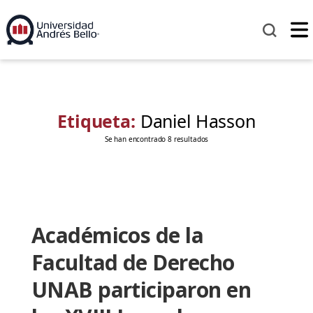
Etiqueta:
Daniel Hasson
Se han encontrado 8 resultados
Académicos de la
Facultad de Derecho
UNAB participaron en