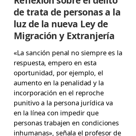
Reflexión sobre el delito
de trata de personas a la
luz de la nueva Ley de
Migración y Extranjería
«La sanción penal no siempre es la
respuesta, empero en esta
oportunidad, por ejemplo, el
aumento en la penalidad y la
incorporación en el reproche
punitivo a la persona jurídica va
en la línea con impedir que
personas trabajen en condiciones
inhumanas», señala el profesor de