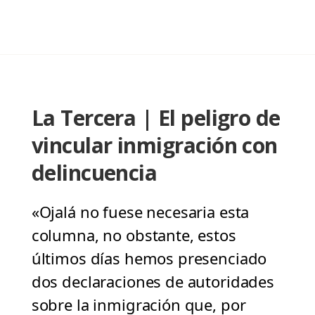
La Tercera | El peligro de
vincular inmigración con
delincuencia
«Ojalá no fuese necesaria esta
columna, no obstante, estos
últimos días hemos presenciado
dos declaraciones de autoridades
sobre la inmigración que, por