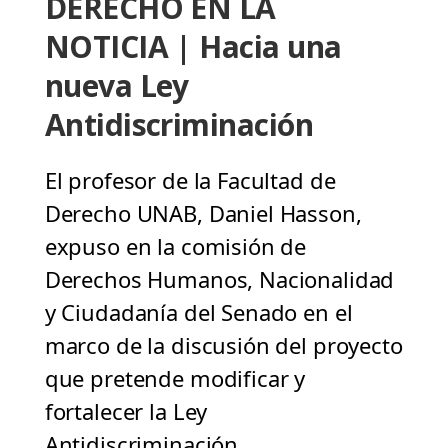
DERECHO EN LA
NOTICIA | Hacia una
nueva Ley
Antidiscriminación
El profesor de la Facultad de
Derecho UNAB, Daniel Hasson,
expuso en la comisión de
Derechos Humanos, Nacionalidad
y Ciudadanía del Senado en el
marco de la discusión del proyecto
que pretende modificar y
fortalecer la Ley
Antidiscriminación.