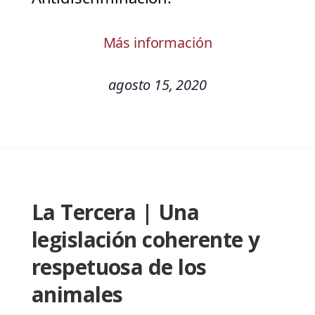
Más información
agosto 15, 2020
La Tercera | Una
legislación coherente y
respetuosa de los
animales