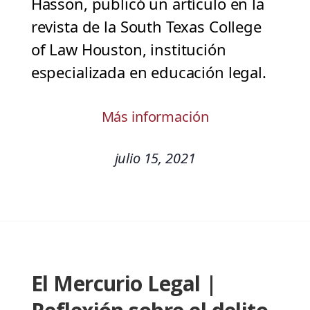
Hasson, publicó un artículo en la
revista de la South Texas College
of Law Houston, institución
especializada en educación legal.
Más información
julio 15, 2021
El Mercurio Legal |