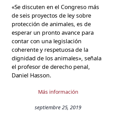
«Se discuten en el Congreso más
de seis proyectos de ley sobre
protección de animales, es de
esperar un pronto avance para
contar con una legislación
coherente y respetuosa de la
dignidad de los animales», señala
el profesor de derecho penal,
Daniel Hasson.
Más información
septiembre 25, 2019