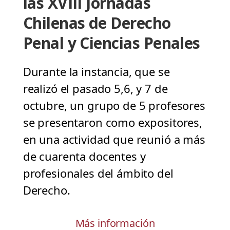
las XVIII Jornadas
Chilenas de Derecho
Penal y Ciencias Penales
Durante la instancia, que se
realizó el pasado 5,6, y 7 de
octubre, un grupo de 5 profesores
se presentaron como expositores,
en una actividad que reunió a más
de cuarenta docentes y
profesionales del ámbito del
Derecho.
Más información