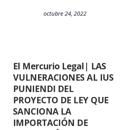
octubre 24, 2022
El Mercurio Legal| LAS
VULNERACIONES AL IUS
PUNIENDI DEL
PROYECTO DE LEY QUE
SANCIONA LA
IMPORTACIÓN DE