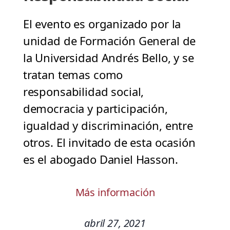
El evento es organizado por la
unidad de Formación General de
la Universidad Andrés Bello, y se
tratan temas como
responsabilidad social,
democracia y participación,
igualdad y discriminación, entre
otros. El invitado de esta ocasión
es el abogado Daniel Hasson.
Más información
abril 27, 2021