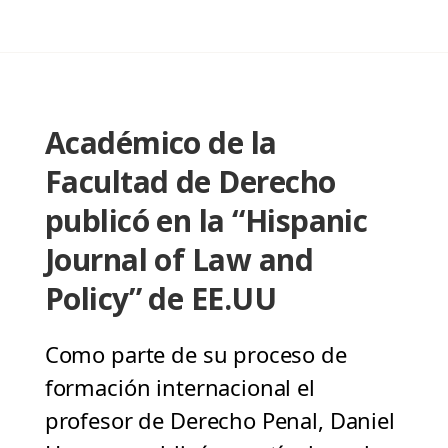
Académico de la
Facultad de Derecho
publicó en la “Hispanic
Journal of Law and
Policy” de EE.UU
Como parte de su proceso de
formación internacional el
profesor de Derecho Penal, Daniel