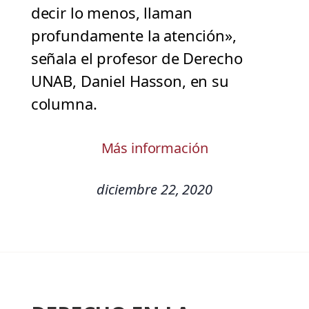
decir lo menos, llaman
profundamente la atención»,
señala el profesor de Derecho
UNAB, Daniel Hasson, en su
columna.
Más información
diciembre 22, 2020