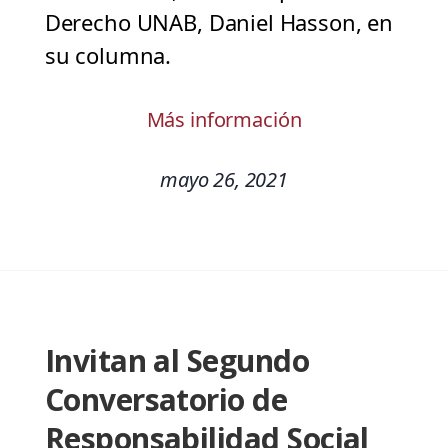
Derecho UNAB, Daniel Hasson, en
su columna.
Más información
mayo 26, 2021
Invitan al Segundo
Conversatorio de
Responsabilidad Social