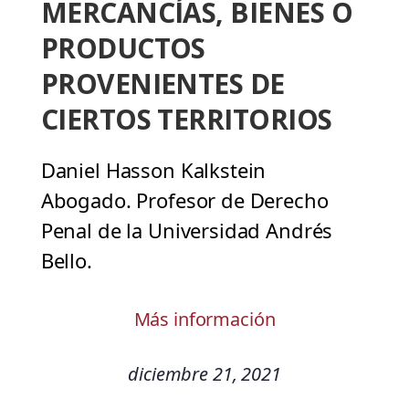
MERCANCÍAS, BIENES O
PRODUCTOS
PROVENIENTES DE
CIERTOS TERRITORIOS
Daniel Hasson Kalkstein
Abogado. Profesor de Derecho
Penal de la Universidad Andrés
Bello.
Más información
diciembre 21, 2021