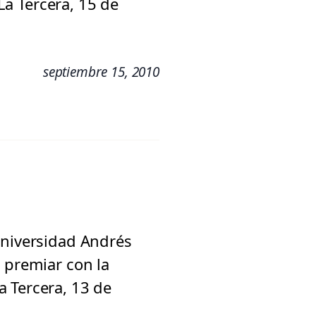
 La Tercera, 15 de
septiembre 15, 2010
Universidad Andrés
 premiar con la
a Tercera, 13 de