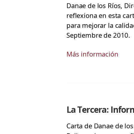
Danae de los Ríos, Di
reflexiona en esta car
para mejorar la calida
Septiembre de 2010.
Más información
La Tercera: Info
Carta de Danae de los