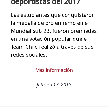
deportistas del 2017
Las estudiantes que conquistaron
la medalla de oro en remo en el
Mundial sub 23, fueron premiadas
en una votación popular que el
Team Chile realizó a través de sus
redes sociales.
Más información
febrero 13, 2018