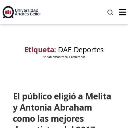
Etiqueta:
DAE Deportes
Se han encontrado 1 resultados
El público eligió a Melita
y Antonia Abraham
como las mejores