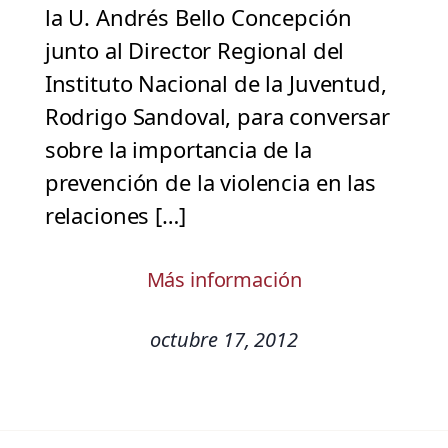
la U. Andrés Bello Concepción
junto al Director Regional del
Instituto Nacional de la Juventud,
Rodrigo Sandoval, para conversar
sobre la importancia de la
prevención de la violencia en las
relaciones […]
Más información
octubre 17, 2012