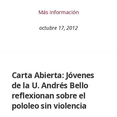
Más información
octubre 17, 2012
Carta Abierta: Jóvenes
de la U. Andrés Bello
reflexionan sobre el
pololeo sin violencia