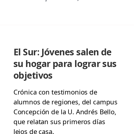
El Sur: Jóvenes salen de
su hogar para lograr sus
objetivos
Crónica con testimonios de
alumnos de regiones, del campus
Concepción de la U. Andrés Bello,
que relatan sus primeros días
lejos de casa.