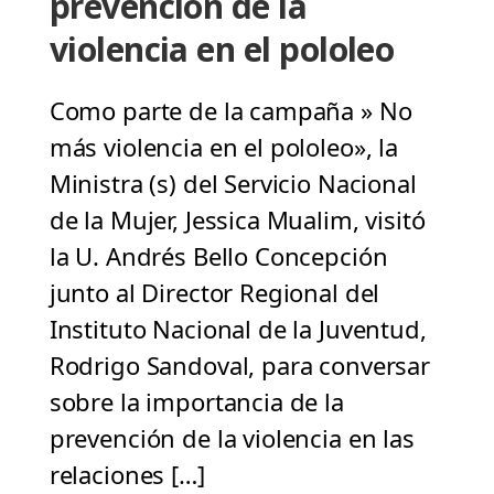
prevención de la
violencia en el pololeo
Como parte de la campaña » No
más violencia en el pololeo», la
Ministra (s) del Servicio Nacional
de la Mujer, Jessica Mualim, visitó
la U. Andrés Bello Concepción
junto al Director Regional del
Instituto Nacional de la Juventud,
Rodrigo Sandoval, para conversar
sobre la importancia de la
prevención de la violencia en las
relaciones […]