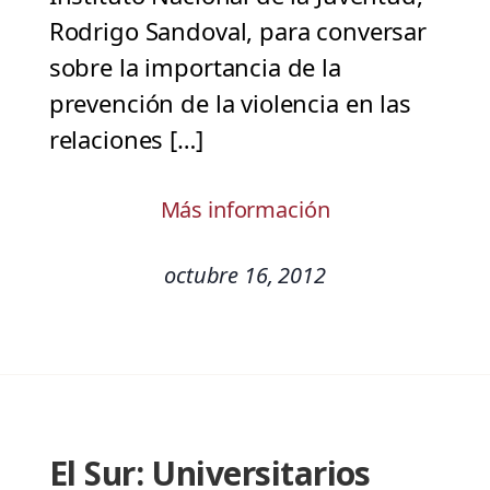
Rodrigo Sandoval, para conversar
sobre la importancia de la
prevención de la violencia en las
relaciones […]
Más información
octubre 16, 2012
El Sur: Universitarios