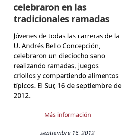
celebraron en las
tradicionales ramadas
Jóvenes de todas las carreras de la
U. Andrés Bello Concepción,
celebraron un dieciocho sano
realizando ramadas, juegos
criollos y compartiendo alimentos
típicos. El Sur, 16 de septiembre de
2012.
Más información
septiembre 16, 2012