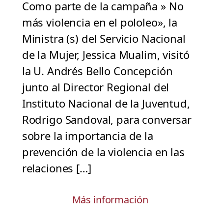
Como parte de la campaña » No
más violencia en el pololeo», la
Ministra (s) del Servicio Nacional
de la Mujer, Jessica Mualim, visitó
la U. Andrés Bello Concepción
junto al Director Regional del
Instituto Nacional de la Juventud,
Rodrigo Sandoval, para conversar
sobre la importancia de la
prevención de la violencia en las
relaciones […]
Más información