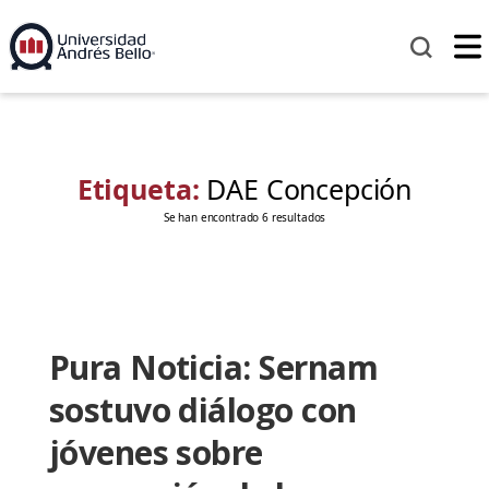
Etiqueta:
DAE Concepción
Se han encontrado 6 resultados
Pura Noticia: Sernam
sostuvo diálogo con
jóvenes sobre