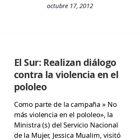
octubre 17, 2012
El Sur: Realizan diálogo
contra la violencia en el
pololeo
Como parte de la campaña » No
más violencia en el pololeo», la
Ministra (s) del Servicio Nacional
de la Mujer, Jessica Mualim, visitó