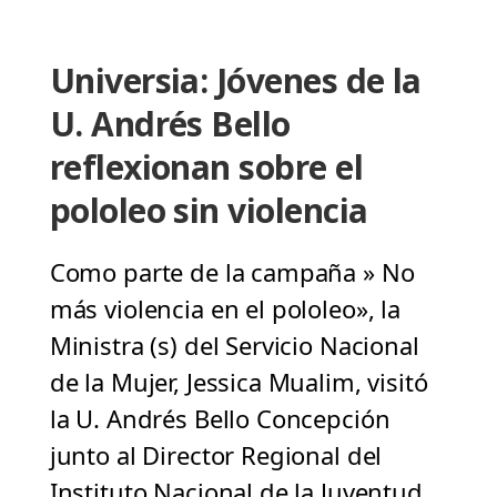
Universia: Jóvenes de la
U. Andrés Bello
reflexionan sobre el
pololeo sin violencia
Como parte de la campaña » No
más violencia en el pololeo», la
Ministra (s) del Servicio Nacional
de la Mujer, Jessica Mualim, visitó
la U. Andrés Bello Concepción
junto al Director Regional del
Instituto Nacional de la Juventud,