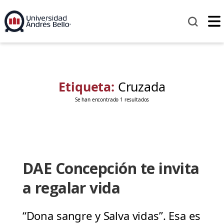
Etiqueta:
Cruzada
Se han encontrado 1 resultados
DAE Concepción te invita
a regalar vida
“Dona sangre y Salva vidas”. Esa es