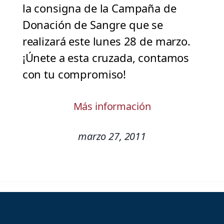
la consigna de la Campaña de
Donación de Sangre que se
realizará este lunes 28 de marzo.
¡Únete a esta cruzada, contamos
con tu compromiso!
Más información
marzo 27, 2011