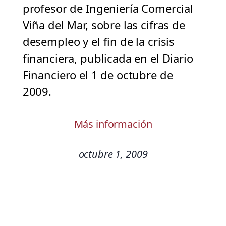
profesor de Ingeniería Comercial
Viña del Mar, sobre las cifras de
desempleo y el fin de la crisis
financiera, publicada en el Diario
Financiero el 1 de octubre de
2009.
Más información
octubre 1, 2009