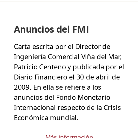
Anuncios del FMI
Carta escrita por el Director de
Ingeniería Comercial Viña del Mar,
Patricio Centeno y publicada por el
Diario Financiero el 30 de abril de
2009. En ella se refiere a los
anuncios del Fondo Monetario
Internacional respecto de la Crisis
Económica mundial.
Más información