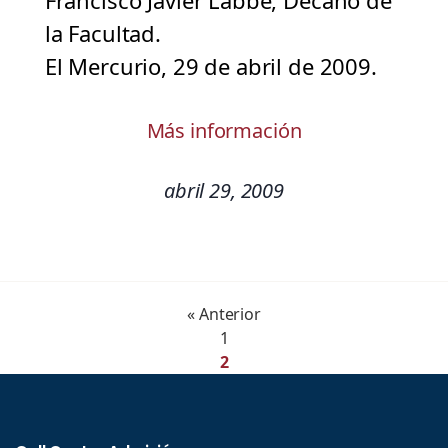
Francisco Javier Labbé, Decano de
la Facultad.
El Mercurio, 29 de abril de 2009.
Más información
abril 29, 2009
« Anterior
1
2