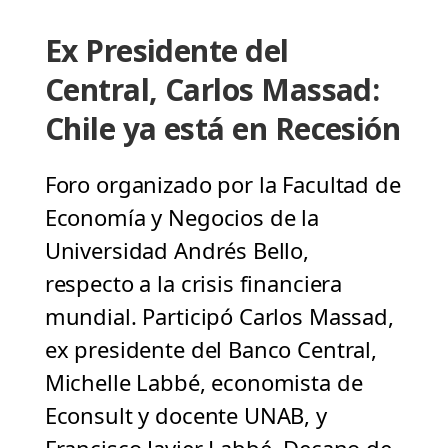
Ex Presidente del
Central, Carlos Massad:
Chile ya está en Recesión
Foro organizado por la Facultad de
Economía y Negocios de la
Universidad Andrés Bello,
respecto a la crisis financiera
mundial. Participó Carlos Massad,
ex presidente del Banco Central,
Michelle Labbé, economista de
Econsult y docente UNAB, y