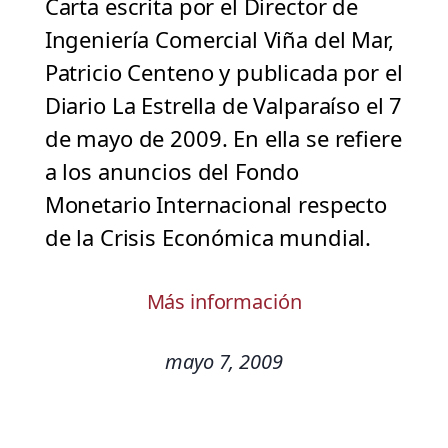
Carta escrita por el Director de
Ingeniería Comercial Viña del Mar,
Patricio Centeno y publicada por el
Diario La Estrella de Valparaíso el 7
de mayo de 2009. En ella se refiere
a los anuncios del Fondo
Monetario Internacional respecto
de la Crisis Económica mundial.
Más información
mayo 7, 2009