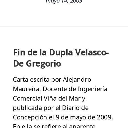
mayo 14, 2009
Fin de la Dupla Velasco-
De Gregorio
Carta escrita por Alejandro
Maureira, Docente de Ingeniería
Comercial Viña del Mar y
publicada por el Diario de
Concepción el 9 de mayo de 2009.
En ella se refiere al aparente