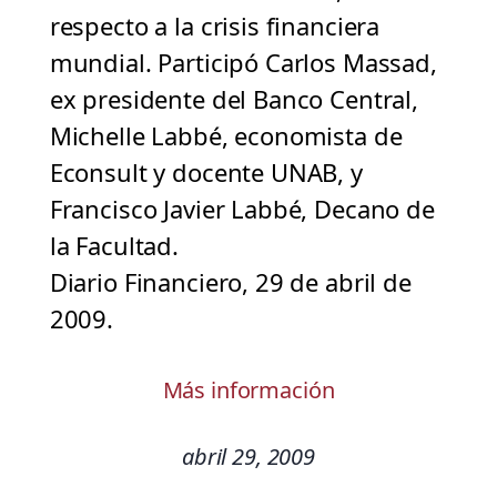
respecto a la crisis financiera
mundial. Participó Carlos Massad,
ex presidente del Banco Central,
Michelle Labbé, economista de
Econsult y docente UNAB, y
Francisco Javier Labbé, Decano de
la Facultad.
Diario Financiero, 29 de abril de
2009.
Más información
abril 29, 2009