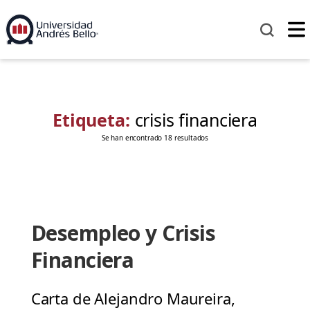
Etiqueta:
crisis financiera
Se han encontrado 18 resultados
Desempleo y Crisis
Financiera
Carta de Alejandro Maureira,