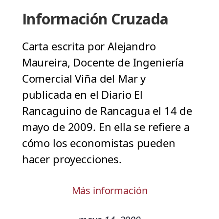
Información Cruzada
Carta escrita por Alejandro
Maureira, Docente de Ingeniería
Comercial Viña del Mar y
publicada en el Diario El
Rancaguino de Rancagua el 14 de
mayo de 2009. En ella se refiere a
cómo los economistas pueden
hacer proyecciones.
Más información