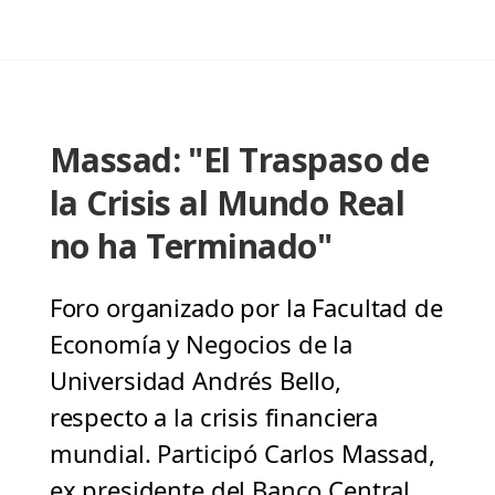
Massad: "El Traspaso de
la Crisis al Mundo Real
no ha Terminado"
Foro organizado por la Facultad de
Economía y Negocios de la
Universidad Andrés Bello,
respecto a la crisis financiera
mundial. Participó Carlos Massad,
ex presidente del Banco Central,