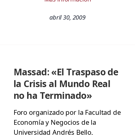
abril 30, 2009
Massad: «El Traspaso de
la Crisis al Mundo Real
no ha Terminado»
Foro organizado por la Facultad de
Economía y Negocios de la
Universidad Andrés Bello,