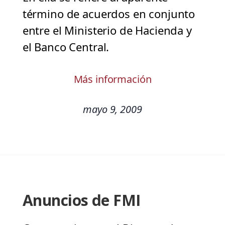
término de acuerdos en conjunto
entre el Ministerio de Hacienda y
el Banco Central.
Más información
mayo 9, 2009
Anuncios de FMI