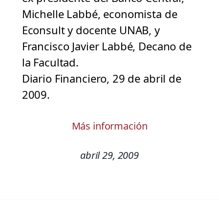
Michelle Labbé, economista de
Econsult y docente UNAB, y
Francisco Javier Labbé, Decano de
la Facultad.
Diario Financiero, 29 de abril de
2009.
Más información
abril 29, 2009