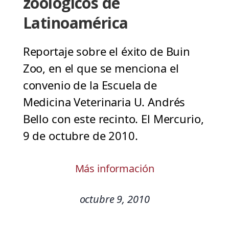
zoológicos de
Latinoamérica
Reportaje sobre el éxito de Buin
Zoo, en el que se menciona el
convenio de la Escuela de
Medicina Veterinaria U. Andrés
Bello con este recinto. El Mercurio,
9 de octubre de 2010.
Más información
octubre 9, 2010