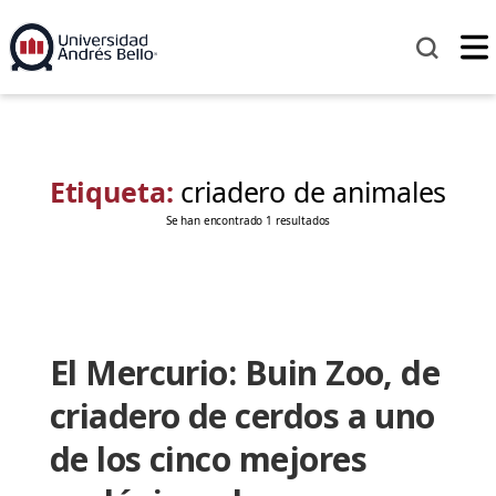
Etiqueta:
criadero de animales
Se han encontrado 1 resultados
El Mercurio: Buin Zoo, de
criadero de cerdos a uno
de los cinco mejores