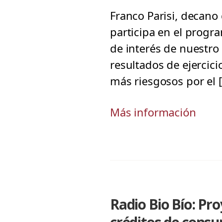
Franco Parisi, decano
participa en el progra
de interés de nuestro
resultados de ejercic
más riesgosos por el 
Más información
Radio Bio Bío: Pr