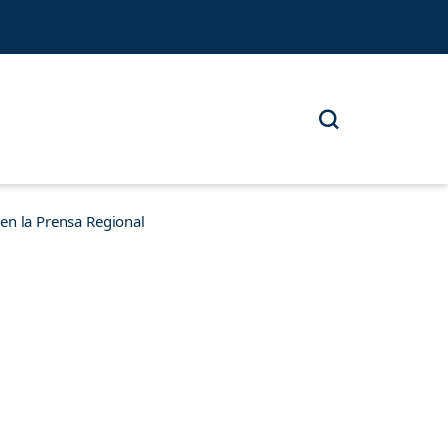
n la Prensa Regional