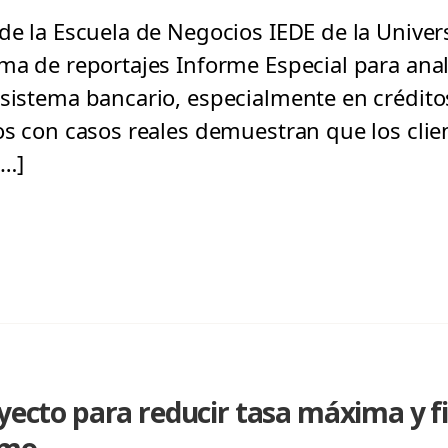
 de la Escuela de Negocios IEDE de la Univer
ma de reportajes Informe Especial para anali
 sistema bancario, especialmente en crédit
ios con casos reales demuestran que los cli
[…]
oyecto para reducir tasa máxima y 