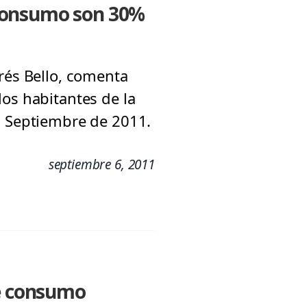
e consumo son 30%
rés Bello, comenta
los habitantes de la
3 Septiembre de 2011.
septiembre 6, 2011
de consumo