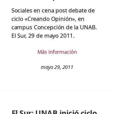
Sociales en cena post debate de
ciclo «Creando Opinión», en
campus Concepción de la UNAB.
El Sur, 29 de mayo 2011.
Más información
mayo 29, 2011
El Sur: UNAB inició ciclo