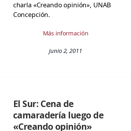
charla «Creando opinión», UNAB
Concepción.
Más información
junio 2, 2011
El Sur: Cena de
camaradería luego de
«Creando opinión»