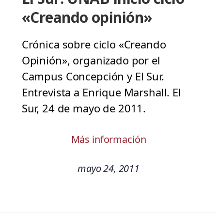
«Creando opinión»
Crónica sobre ciclo «Creando
Opinión», organizado por el
Campus Concepción y El Sur.
Entrevista a Enrique Marshall. El
Sur, 24 de mayo de 2011.
Más información
mayo 24, 2011