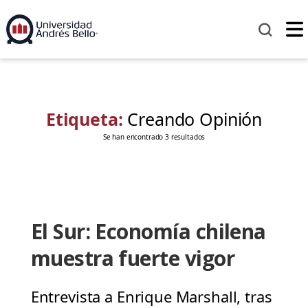
Etiqueta:
Creando Opinión
Se han encontrado 3 resultados
El Sur: Economía chilena
muestra fuerte vigor
Entrevista a Enrique Marshall, tras