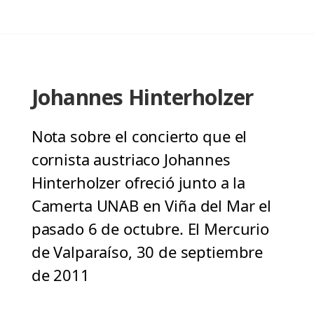
Johannes Hinterholzer
Nota sobre el concierto que el
cornista austriaco Johannes
Hinterholzer ofreció junto a la
Camerta UNAB en Viña del Mar el
pasado 6 de octubre. El Mercurio
de Valparaíso, 30 de septiembre
de 2011