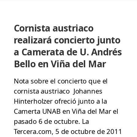
Cornista austriaco
realizará concierto junto
a Camerata de U. Andrés
Bello en Viña del Mar
Nota sobre el concierto que el
cornista austriaco Johannes
Hinterholzer ofreció junto a la
Camerta UNAB en Viña del Mar el
pasado 6 de octubre. La
Tercera.com, 5 de octubre de 2011