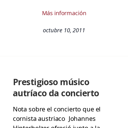
Más información
octubre 10, 2011
Prestigioso músico
autríaco da concierto
Nota sobre el concierto que el
cornista austriaco Johannes
Hinterholzer ofreció junto a la