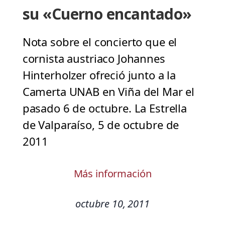
su «Cuerno encantado»
Nota sobre el concierto que el
cornista austriaco Johannes
Hinterholzer ofreció junto a la
Camerta UNAB en Viña del Mar el
pasado 6 de octubre. La Estrella
de Valparaíso, 5 de octubre de
2011
Más información
octubre 10, 2011