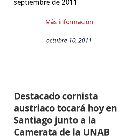
septiembre de 2011
Más información
octubre 10, 2011
Destacado cornista
austriaco tocará hoy en
Santiago junto a la
Camerata de la UNAB