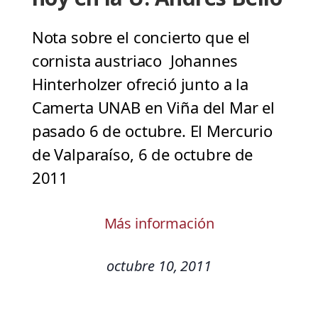
Nota sobre el concierto que el
cornista austriaco Johannes
Hinterholzer ofreció junto a la
Camerta UNAB en Viña del Mar el
pasado 6 de octubre. El Mercurio
de Valparaíso, 6 de octubre de
2011
Más información
octubre 10, 2011