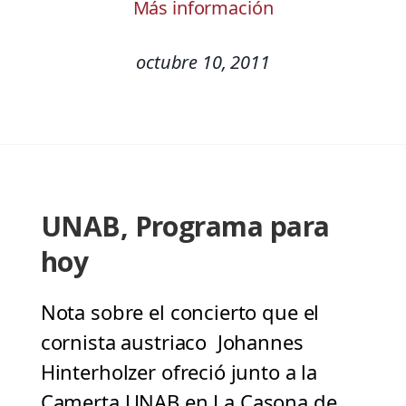
Más información
octubre 10, 2011
UNAB, Programa para
hoy
Nota sobre el concierto que el
cornista austriaco Johannes
Hinterholzer ofreció junto a la
Camerta UNAB en La Casona de