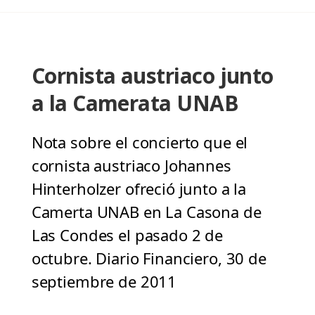
Cornista austriaco junto
a la Camerata UNAB
Nota sobre el concierto que el
cornista austriaco Johannes
Hinterholzer ofreció junto a la
Camerta UNAB en La Casona de
Las Condes el pasado 2 de
octubre. Diario Financiero, 30 de
septiembre de 2011