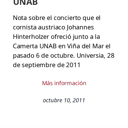
UNAB
Nota sobre el concierto que el
cornista austriaco Johannes
Hinterholzer ofreció junto a la
Camerta UNAB en Viña del Mar el
pasado 6 de octubre. Universia, 28
de septiembre de 2011
Más información
octubre 10, 2011