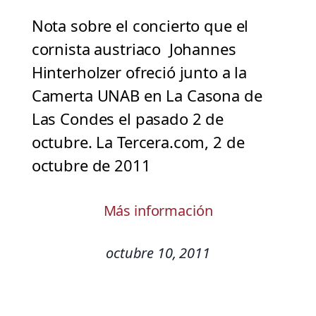
Nota sobre el concierto que el
cornista austriaco Johannes
Hinterholzer ofreció junto a la
Camerta UNAB en La Casona de
Las Condes el pasado 2 de
octubre. La Tercera.com, 2 de
octubre de 2011
Más información
octubre 10, 2011