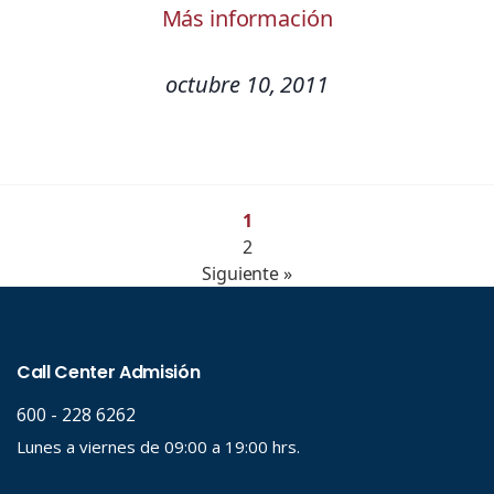
Más información
octubre 10, 2011
1
2
Siguiente »