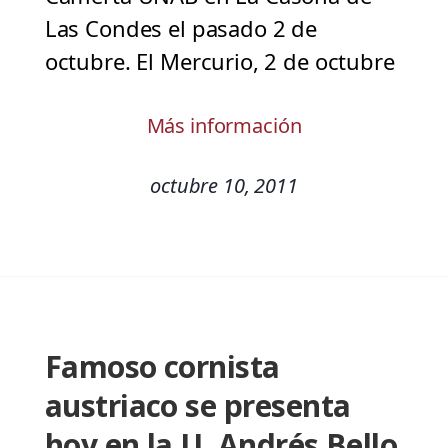
Las Condes el pasado 2 de
octubre. El Mercurio, 2 de octubre
Más información
octubre 10, 2011
Famoso cornista
austriaco se presenta
hoy en la U. Andrés Bello