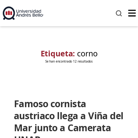
Etiqueta:
corno
Se han encontrado 12 resultados
Famoso cornista
austriaco llega a Viña del
Mar junto a Camerata