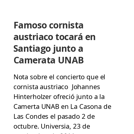
Famoso cornista
austriaco tocará en
Santiago junto a
Camerata UNAB
Nota sobre el concierto que el
cornista austriaco Johannes
Hinterholzer ofreció junto a la
Camerta UNAB en La Casona de
Las Condes el pasado 2 de
octubre. Universia, 23 de