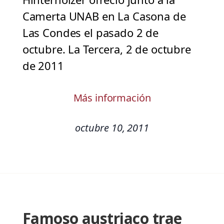
Camerta UNAB en La Casona de
Las Condes el pasado 2 de
octubre. La Tercera, 2 de octubre
de 2011
Más información
octubre 10, 2011
Famoso austriaco trae