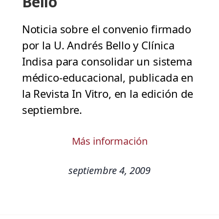
Bello
Noticia sobre el convenio firmado
por la U. Andrés Bello y Clínica
Indisa para consolidar un sistema
médico-educacional, publicada en
la Revista In Vitro, en la edición de
septiembre.
Más información
septiembre 4, 2009