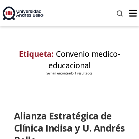
Etiqueta:
Convenio medico-
educacional
Se han encontrado 1 resultados
Alianza Estratégica de
Clínica Indisa y U. Andrés