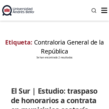
Etiqueta:
Contraloria General de la
República
Se han encontrado 2 resultados
El Sur | Estudio: traspaso
de honorarios a contrata