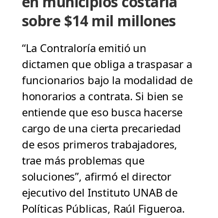
en municipios costaría
sobre $14 mil millones
“La Contraloría emitió un
dictamen que obliga a traspasar a
funcionarios bajo la modalidad de
honorarios a contrata. Si bien se
entiende que eso busca hacerse
cargo de una cierta precariedad
de esos primeros trabajadores,
trae más problemas que
soluciones”, afirmó el director
ejecutivo del Instituto UNAB de
Políticas Públicas, Raúl Figueroa.