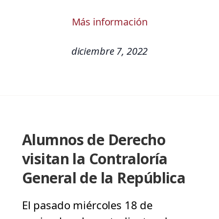
Más información
diciembre 7, 2022
Alumnos de Derecho
visitan la Contraloría
General de la República
El pasado miércoles 18 de