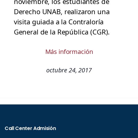
noviembre, los estudiantes de
Derecho UNAB, realizaron una
visita guiada a la Contraloría
General de la República (CGR).
Más información
octubre 24, 2017