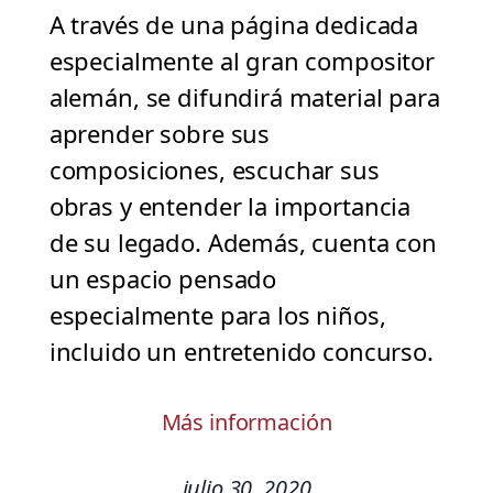
A través de una página dedicada
especialmente al gran compositor
alemán, se difundirá material para
aprender sobre sus
composiciones, escuchar sus
obras y entender la importancia
de su legado. Además, cuenta con
un espacio pensado
especialmente para los niños,
incluido un entretenido concurso.
Más información
julio 30, 2020