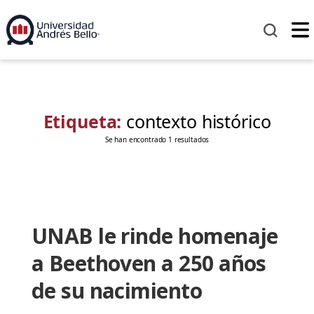
Etiqueta:
contexto histórico
Se han encontrado 1 resultados
UNAB le rinde homenaje
a Beethoven a 250 años
de su nacimiento