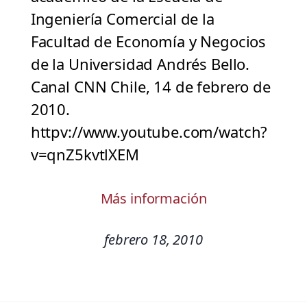
Ingeniería Comercial de la
Facultad de Economía y Negocios
de la Universidad Andrés Bello.
Canal CNN Chile, 14 de febrero de
2010.
httpv://www.youtube.com/watch?
v=qnZ5kvtlXEM
Más información
febrero 18, 2010