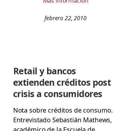
Más información
febrero 22, 2010
Retail y bancos
extienden créditos post
crisis a consumidores
Nota sobre créditos de consumo.
Entrevistado Sebastián Mathews,
académico de la Escuela de