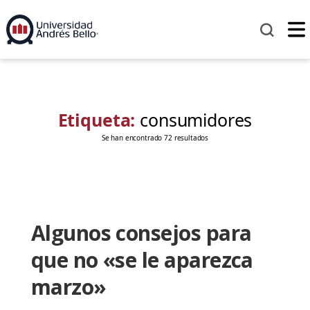
Etiqueta:
consumidores
Se han encontrado 72 resultados
Algunos consejos para
que no «se le aparezca
marzo»