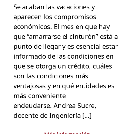
Se acaban las vacaciones y
aparecen los compromisos
económicos. El mes en que hay
que “amarrarse el cinturón” está a
punto de llegar y es esencial estar
informado de las condiciones en
que se otorga un crédito, cuáles
son las condiciones más
ventajosas y en qué entidades es
más conveniente
endeudarse. Andrea Sucre,
docente de Ingeniería […]