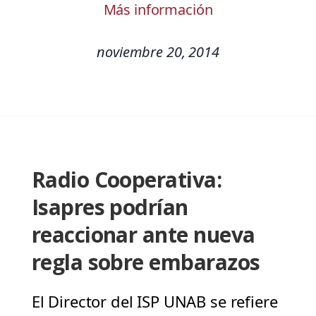
Más información
noviembre 20, 2014
Radio Cooperativa:
Isapres podrían
reaccionar ante nueva
regla sobre embarazos
El Director del ISP UNAB se refiere