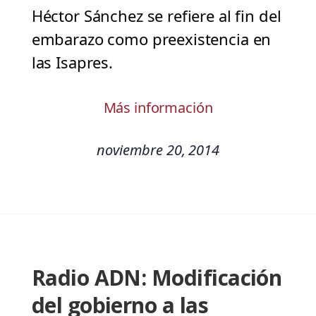
Héctor Sánchez se refiere al fin del
embarazo como preexistencia en
las Isapres.
Más información
noviembre 20, 2014
Radio ADN: Modificación
del gobierno a las