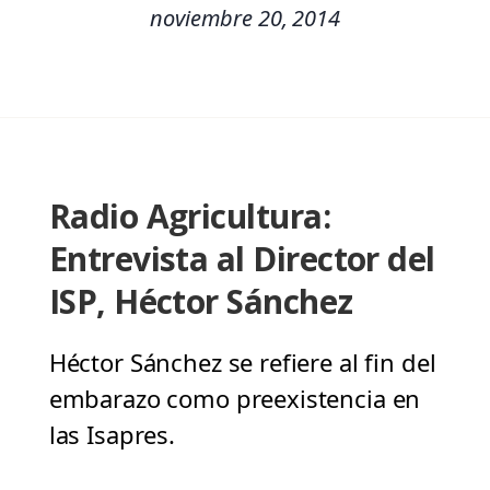
noviembre 20, 2014
Radio Agricultura:
Entrevista al Director del
ISP, Héctor Sánchez
Héctor Sánchez se refiere al fin del
embarazo como preexistencia en
las Isapres.