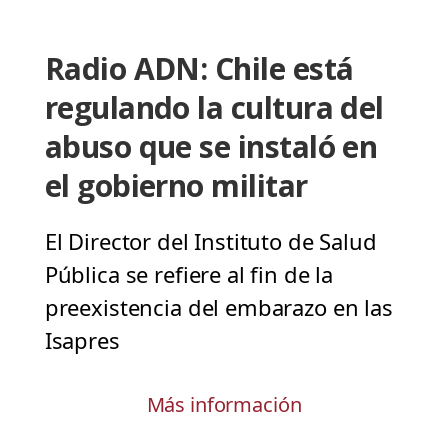
Radio ADN: Chile está
regulando la cultura del
abuso que se instaló en
el gobierno militar
El Director del Instituto de Salud
Pública se refiere al fin de la
preexistencia del embarazo en las
Isapres
Más información