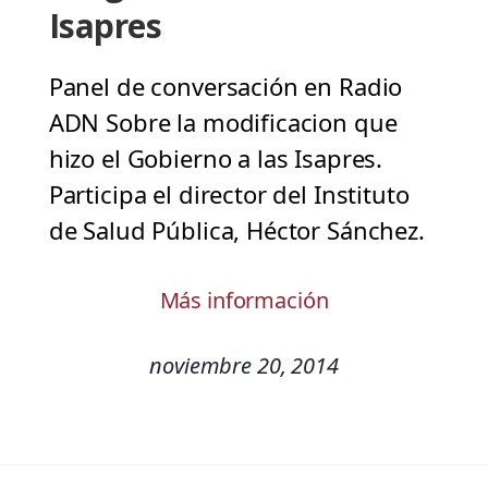
Isapres
Panel de conversación en Radio
ADN Sobre la modificacion que
hizo el Gobierno a las Isapres.
Participa el director del Instituto
de Salud Pública, Héctor Sánchez.
Más información
noviembre 20, 2014