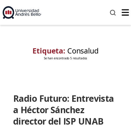
Etiqueta:
Consalud
Se han encontrado 5 resultados
Radio Futuro: Entrevista
a Héctor Sánchez
director del ISP UNAB