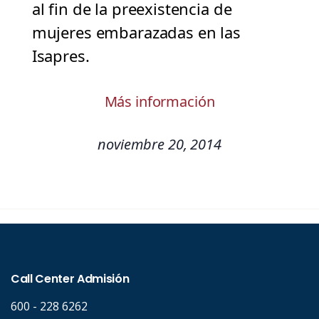
al fin de la preexistencia de
mujeres embarazadas en las
Isapres.
Más información
noviembre 20, 2014