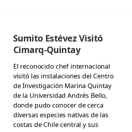
Sumito Estévez Visitó
Cimarq-Quintay
El reconocido chef internacional
visitó las instalaciones del Centro
de Investigación Marina Quintay
de la Universidad Andrés Bello,
donde pudo conocer de cerca
diversas especies nativas de las
costas de Chile central y sus