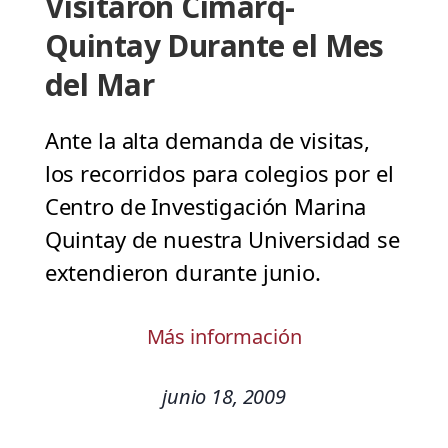
Visitaron Cimarq-
Quintay Durante el Mes
del Mar
Ante la alta demanda de visitas,
los recorridos para colegios por el
Centro de Investigación Marina
Quintay de nuestra Universidad se
extendieron durante junio.
Más información
junio 18, 2009