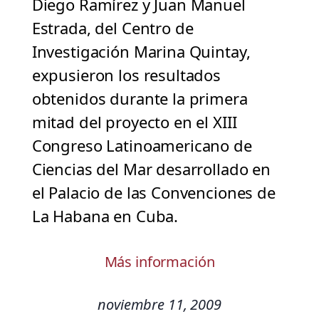
Diego Ramírez y Juan Manuel
Estrada, del Centro de
Investigación Marina Quintay,
expusieron los resultados
obtenidos durante la primera
mitad del proyecto en el XIII
Congreso Latinoamericano de
Ciencias del Mar desarrollado en
el Palacio de las Convenciones de
La Habana en Cuba.
Más información
noviembre 11, 2009