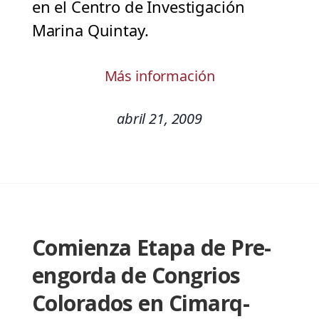
en el Centro de Investigación
Marina Quintay.
Más información
abril 21, 2009
Comienza Etapa de Pre-
engorda de Congrios
Colorados en Cimarq-