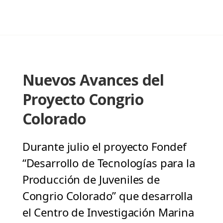
Nuevos Avances del
Proyecto Congrio
Colorado
Durante julio el proyecto Fondef
“Desarrollo de Tecnologías para la
Producción de Juveniles de
Congrio Colorado” que desarrolla
el Centro de Investigación Marina