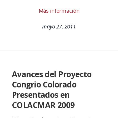
Más información
mayo 27, 2011
Avances del Proyecto
Congrio Colorado
Presentados en
COLACMAR 2009