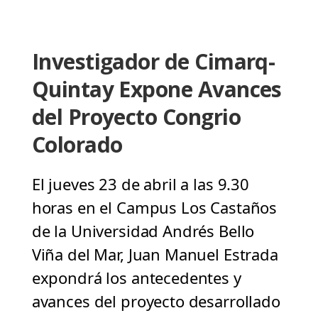
Investigador de Cimarq-
Quintay Expone Avances
del Proyecto Congrio
Colorado
El jueves 23 de abril a las 9.30
horas en el Campus Los Castaños
de la Universidad Andrés Bello
Viña del Mar, Juan Manuel Estrada
expondrá los antecedentes y
avances del proyecto desarrollado