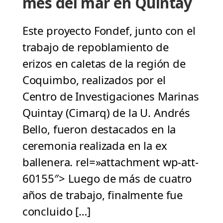
mes del mar en Quintay
Este proyecto Fondef, junto con el
trabajo de repoblamiento de
erizos en caletas de la región de
Coquimbo, realizados por el
Centro de Investigaciones Marinas
Quintay (Cimarq) de la U. Andrés
Bello, fueron destacados en la
ceremonia realizada en la ex
ballenera. rel=»attachment wp-att-
60155″> Luego de más de cuatro
años de trabajo, finalmente fue
concluido […]