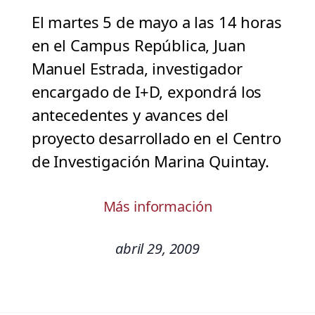
El martes 5 de mayo a las 14 horas
en el Campus República, Juan
Manuel Estrada, investigador
encargado de I+D, expondrá los
antecedentes y avances del
proyecto desarrollado en el Centro
de Investigación Marina Quintay.
Más información
abril 29, 2009