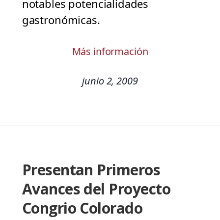
notables potencialidades
gastronómicas.
Más información
junio 2, 2009
Presentan Primeros
Avances del Proyecto
Congrio Colorado