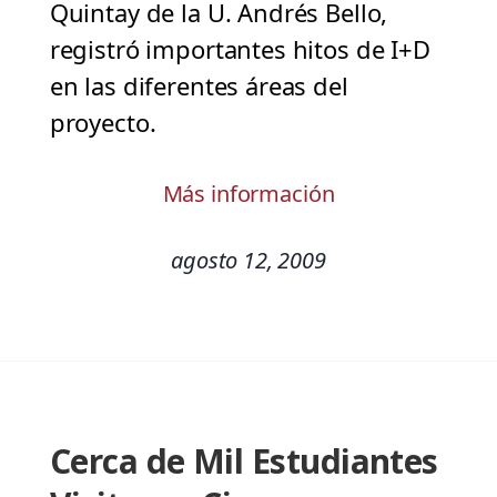
Quintay de la U. Andrés Bello,
registró importantes hitos de I+D
en las diferentes áreas del
proyecto.
Más información
agosto 12, 2009
Cerca de Mil Estudiantes