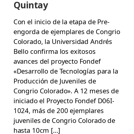
Quintay
Con el inicio de la etapa de Pre-
engorda de ejemplares de Congrio
Colorado, la Universidad Andrés
Bello confirma los exitosos
avances del proyecto Fondef
«Desarrollo de Tecnologías para la
Producción de Juveniles de
Congrio Colorado». A 12 meses de
iniciado el Proyecto Fondef D06I-
1024, más de 200 ejemplares
juveniles de Congrio Colorado de
hasta 10cm […]