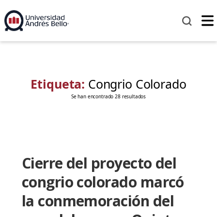
Etiqueta:
Congrio Colorado
Se han encontrado 28 resultados
Cierre del proyecto del
congrio colorado marcó
la conmemoración del