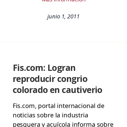
junio 1, 2011
Fis.com: Logran
reproducir congrio
colorado en cautiverio
Fis.com, portal internacional de
noticias sobre la industria
pesquera y acuícola informa sobre