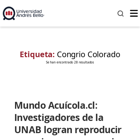
Etiqueta:
Congrio Colorado
Se han encontrado 28 resultados
Mundo Acuícola.cl:
Investigadores de la
UNAB logran reproducir