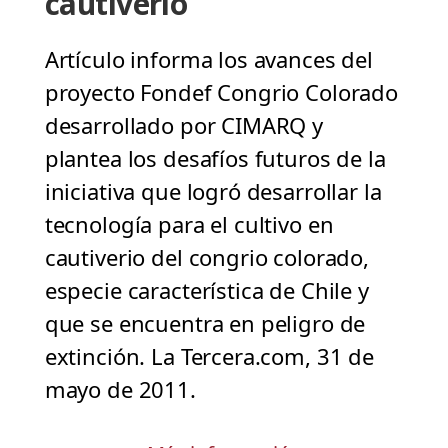
cautiverio
Artículo informa los avances del
proyecto Fondef Congrio Colorado
desarrollado por CIMARQ y
plantea los desafíos futuros de la
iniciativa que logró desarrollar la
tecnología para el cultivo en
cautiverio del congrio colorado,
especie característica de Chile y
que se encuentra en peligro de
extinción. La Tercera.com, 31 de
mayo de 2011.