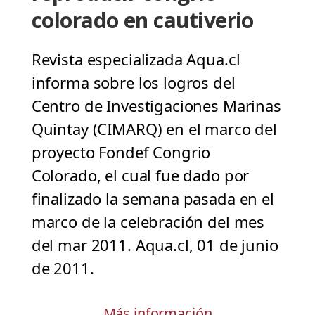
colorado en cautiverio
Revista especializada Aqua.cl
informa sobre los logros del
Centro de Investigaciones Marinas
Quintay (CIMARQ) en el marco del
proyecto Fondef Congrio
Colorado, el cual fue dado por
finalizado la semana pasada en el
marco de la celebración del mes
del mar 2011. Aqua.cl, 01 de junio
de 2011.
Más información