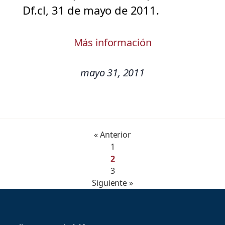
Df.cl, 31 de mayo de 2011.
Más información
mayo 31, 2011
« Anterior
1
2
3
Siguiente »