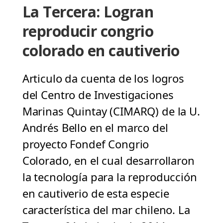
La Tercera: Logran
reproducir congrio
colorado en cautiverio
Articulo da cuenta de los logros
del Centro de Investigaciones
Marinas Quintay (CIMARQ) de la U.
Andrés Bello en el marco del
proyecto Fondef Congrio
Colorado, en el cual desarrollaron
la tecnología para la reproducción
en cautiverio de esta especie
característica del mar chileno. La