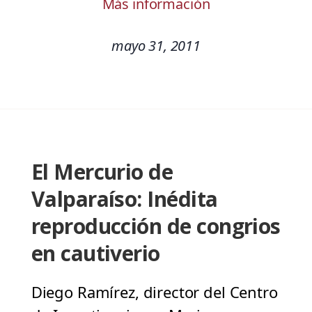
Más información
mayo 31, 2011
El Mercurio de
Valparaíso: Inédita
reproducción de congrios
en cautiverio
Diego Ramírez, director del Centro