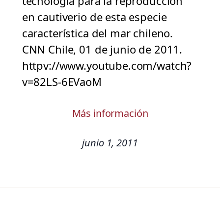
tecnología para la reproducción
en cautiverio de esta especie
característica del mar chileno.
CNN Chile, 01 de junio de 2011.
httpv://www.youtube.com/watch?
v=82LS-6EVaoM
Más información
junio 1, 2011