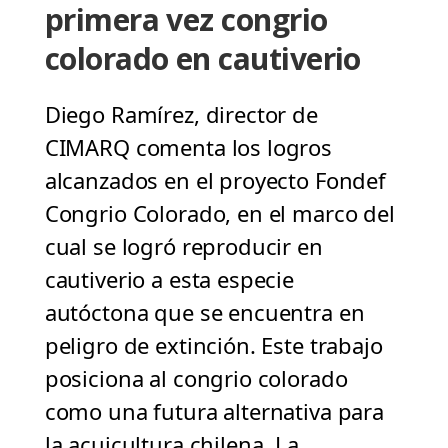
primera vez congrio
colorado en cautiverio
Diego Ramírez, director de
CIMARQ comenta los logros
alcanzados en el proyecto Fondef
Congrio Colorado, en el marco del
cual se logró reproducir en
cautiverio a esta especie
autóctona que se encuentra en
peligro de extinción. Este trabajo
posiciona al congrio colorado
como una futura alternativa para
la acuicultura chilena. La