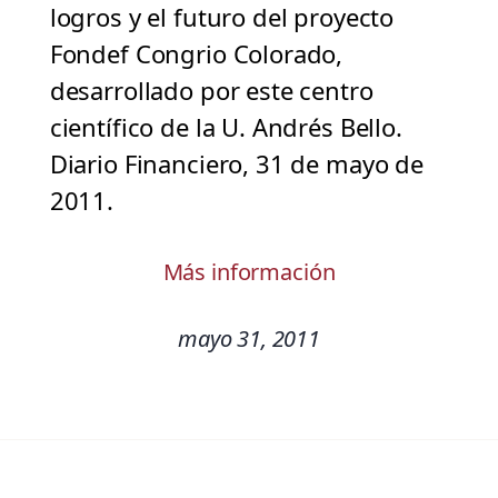
logros y el futuro del proyecto
Fondef Congrio Colorado,
desarrollado por este centro
científico de la U. Andrés Bello.
Diario Financiero, 31 de mayo de
2011.
Más información
mayo 31, 2011