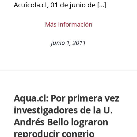
Acuícola.cl, 01 de junio de […]
Más información
junio 1, 2011
Aqua.cl: Por primera vez
investigadores de la U.
Andrés Bello lograron
reproducir congrio