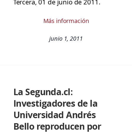
Tercera, 01 de junio de 2011.
Más información
junio 1, 2011
La Segunda.cl:
Investigadores de la
Universidad Andrés
Bello reproducen por