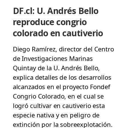
DF.cl: U. Andrés Bello
reproduce congrio
colorado en cautiverio
Diego Ramírez, director del Centro
de Investigaciones Marinas
Quintay de la U. Andrés Bello,
explica detalles de los desarrollos
alcanzados en el proyecto Fondef
Congrio Colorado, en el cual se
logró cultivar en cautiverio esta
especie nativa y en peligro de
extinción por la sobreexplotación.