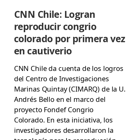
CNN Chile: Logran
reproducir congrio
colorado por primera vez
en cautiverio
CNN Chile da cuenta de los logros
del Centro de Investigaciones
Marinas Quintay (CIMARQ) de la U.
Andrés Bello en el marco del
proyecto Fondef Congrio
Colorado. En esta iniciativa, los
investigadores desarrollaron la