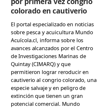
por primera vez congrio
colorado en cautiverio
El portal especializado en noticias
sobre pesca y acuicultura Mundo
Acuícola.cl, informa sobre los
avances alcanzados por el Centro
de Investigaciones Marinas de
Quintay (CIMARQ) y que
permitieron lograr reroducir en
cautiverio al congrio colorado, una
especie salvaje y en peligro de
extinción que tienen un gran
potencial comercial. Mundo