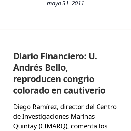
mayo 31, 2011
Diario Financiero: U.
Andrés Bello,
reproducen congrio
colorado en cautiverio
Diego Ramírez, director del Centro
de Investigaciones Marinas
Quintay (CIMARQ), comenta los