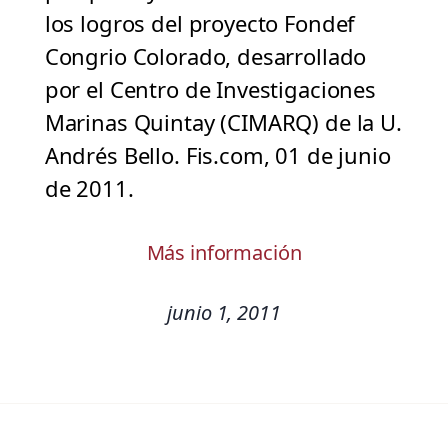
los logros del proyecto Fondef
Congrio Colorado, desarrollado
por el Centro de Investigaciones
Marinas Quintay (CIMARQ) de la U.
Andrés Bello. Fis.com, 01 de junio
de 2011.
Más información
junio 1, 2011