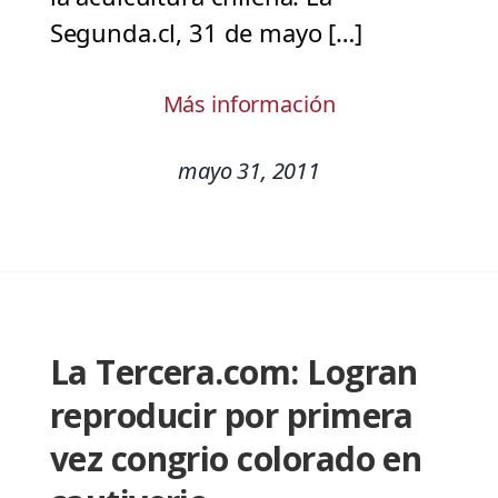
Segunda.cl, 31 de mayo […]
Más información
mayo 31, 2011
La Tercera.com: Logran
reproducir por primera
vez congrio colorado en