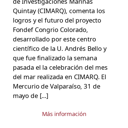
de Investigaciones Marinas
Quintay (CIMARQ), comenta los
logros y el futuro del proyecto
Fondef Congrio Colorado,
desarrollado por este centro
científico de la U. Andrés Bello y
que fue finalizado la semana
pasada el la celebración del mes
del mar realizada en CIMARQ. El
Mercurio de Valparaíso, 31 de
mayo de […]
Más información