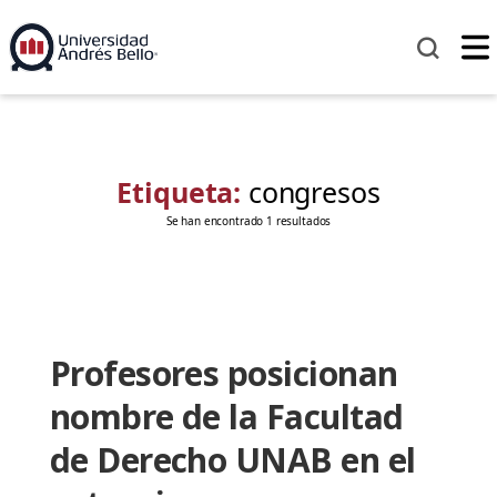
Etiqueta:
congresos
Se han encontrado 1 resultados
Profesores posicionan
nombre de la Facultad
de Derecho UNAB en el