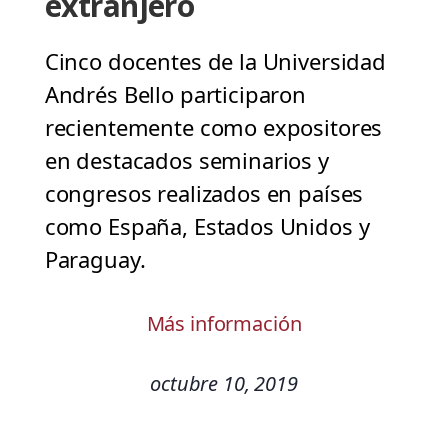
extranjero
Cinco docentes de la Universidad
Andrés Bello participaron
recientemente como expositores
en destacados seminarios y
congresos realizados en países
como España, Estados Unidos y
Paraguay.
Más información
octubre 10, 2019