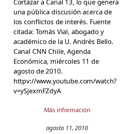
Cortázar a Canal 13, lo que genera
una pública discusión acerca de
los conflictos de interés. Fuente
citada: Tomás Vial, abogado y
académico de la U. Andrés Bello.
Canal CNN Chile, Agenda
Económica, miércoles 11 de
agosto de 2010.
httpv://www.youtube.com/watch?
v=ySjexmFZdyA
Más información
agosto 11, 2010