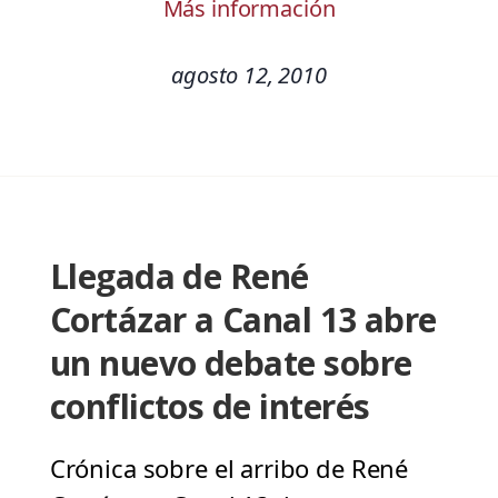
Más información
agosto 12, 2010
Llegada de René
Cortázar a Canal 13 abre
un nuevo debate sobre
conflictos de interés
Crónica sobre el arribo de René