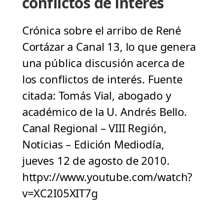
conflictos de interés
Crónica sobre el arribo de René
Cortázar a Canal 13, lo que genera
una pública discusión acerca de
los conflictos de interés. Fuente
citada: Tomás Vial, abogado y
académico de la U. Andrés Bello.
Canal Regional – VIII Región,
Noticias – Edición Mediodía,
jueves 12 de agosto de 2010.
httpv://www.youtube.com/watch?
v=XC2I05XIT7g