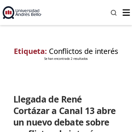
Etiqueta:
Conflictos de interés
Se han encontrado 2 resultados
Llegada de René
Cortázar a Canal 13 abre
un nuevo debate sobre