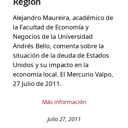
Región
Alejandro Maureira, académico de
la Facultad de Economía y
Negocios de la Universidad
Andrés Bello, comenta sobre la
situación de la deuda de Estados
Unidos y su impacto en la
economía local. El Mercurio Valpo,
27 Julio de 2011.
Más información
julio 27, 2011