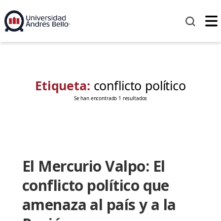
Etiqueta:
conflicto político
Se han encontrado 1 resultados
El Mercurio Valpo: El
conflicto político que
amenaza al país y a la