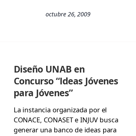
octubre 26, 2009
Diseño UNAB en
Concurso “Ideas Jóvenes
para Jóvenes”
La instancia organizada por el
CONACE, CONASET e INJUV busca
generar una banco de ideas para