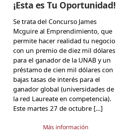
¡Esta es Tu Oportunidad!
Se trata del Concurso James
Mcguire al Emprendimiento, que
permite hacer realidad tu negocio
con un premio de diez mil dólares
para el ganador de la UNAB y un
préstamo de cien mil dólares con
bajas tasas de interés para el
ganador global (universidades de
la red Laureate en competencia).
Este martes 27 de octubre […]
Más información