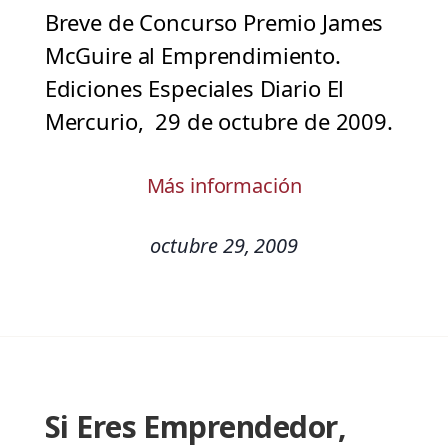
Breve de Concurso Premio James
McGuire al Emprendimiento.
Ediciones Especiales Diario El
Mercurio, 29 de octubre de 2009.
Más información
octubre 29, 2009
Si Eres Emprendedor,