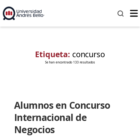
Etiqueta:
concurso
Se han encontrado 133 resultados
Alumnos en Concurso
Internacional de
Negocios