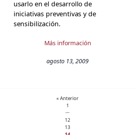
usarlo en el desarrollo de
iniciativas preventivas y de
sensibilización.
Más información
agosto 13, 2009
« Anterior
1
…
12
13
14