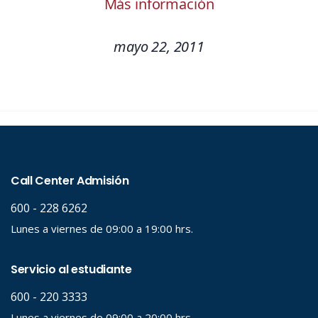
Más información
mayo 22, 2011