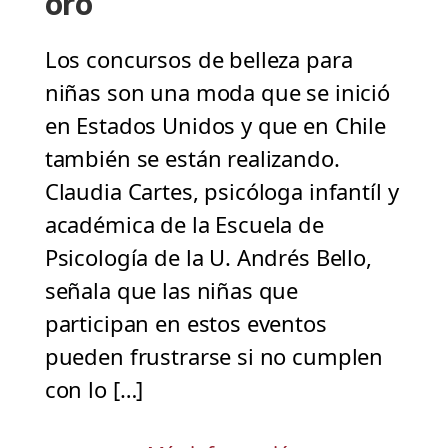
oro
Los concursos de belleza para
niñas son una moda que se inició
en Estados Unidos y que en Chile
también se están realizando.
Claudia Cartes, psicóloga infantíl y
académica de la Escuela de
Psicología de la U. Andrés Bello,
señala que las niñas que
participan en estos eventos
pueden frustrarse si no cumplen
con lo […]