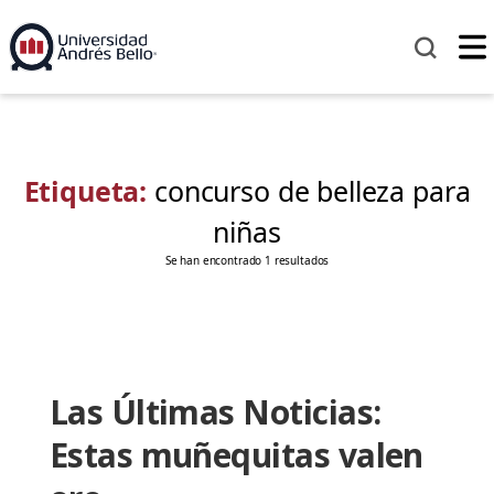
Etiqueta:
concurso de belleza para
niñas
Se han encontrado 1 resultados
Las Últimas Noticias:
Estas muñequitas valen