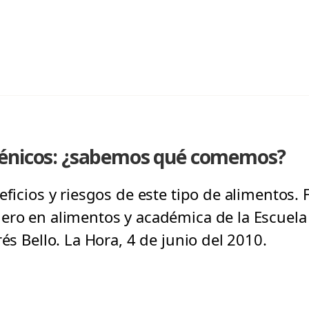
génicos: ¿sabemos qué comemos?
eficios y riesgos de este tipo de alimentos. 
ero en alimentos y académica de la Escuela 
rés Bello. La Hora, 4 de junio del 2010.