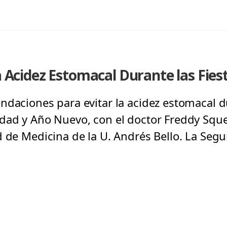
la Acidez Estomacal Durante las Fies
ndaciones para evitar la acidez estomacal d
dad y Año Nuevo, con el doctor Freddy Sque
d de Medicina de la U. Andrés Bello. La Seg