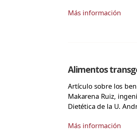
Más información
Alimentos trans
Artículo sobre los ben
Makarena Ruiz, ingeni
Dietética de la U. And
Más información