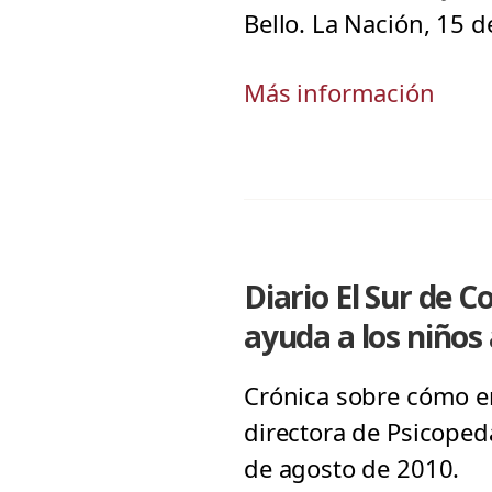
Bello. La Nación, 15 
Más información
Diario El Sur de 
ayuda a los niños
Crónica sobre cómo en
directora de Psicope
de agosto de 2010.