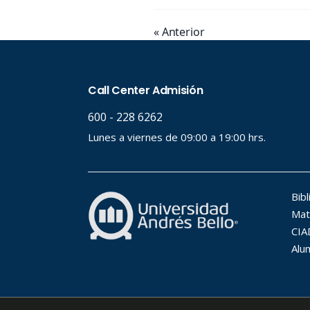
« Anterior