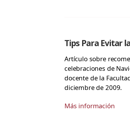
Tips Para Evitar 
Artículo sobre recome
celebraciones de Navi
docente de la Faculta
diciembre de 2009.
Más información