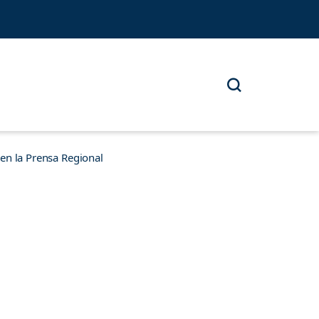
n la Prensa Regional