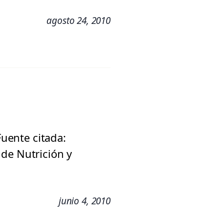
agosto 24, 2010
Fuente citada:
de Nutrición y
junio 4, 2010