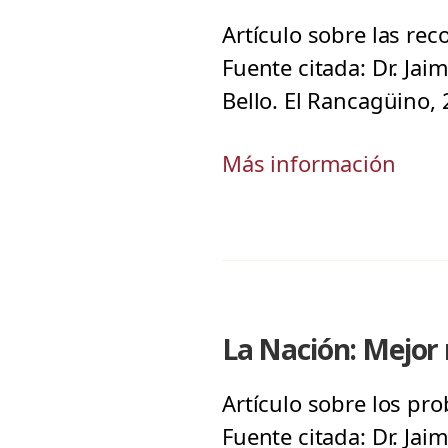
Artículo sobre las re
Fuente citada: Dr. Jai
Bello. El Rancagüino,
Más información
La Nación: Mejor 
Artículo sobre los pro
Fuente citada: Dr. Jai