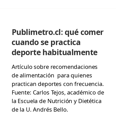
Publimetro.cl: qué comer
cuando se practica
deporte habitualmente
Artículo sobre recomendaciones
de alimentación para quienes
practican deportes con frecuencia.
Fuente: Carlos Tejos, académico de
la Escuela de Nutrición y Dietética
de la U. Andrés Bello.