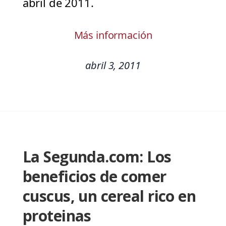
abril de 2011.
Más información
abril 3, 2011
La Segunda.com: Los
beneficios de comer
cuscus, un cereal rico en
proteinas