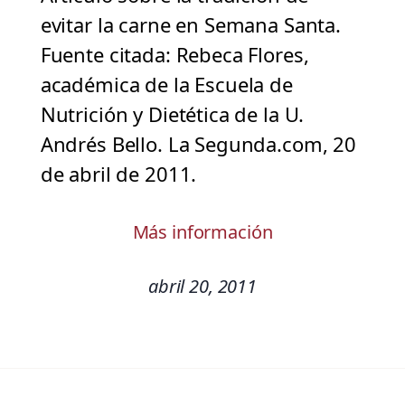
evitar la carne en Semana Santa.
Fuente citada: Rebeca Flores,
académica de la Escuela de
Nutrición y Dietética de la U.
Andrés Bello. La Segunda.com, 20
de abril de 2011.
Más información
abril 20, 2011