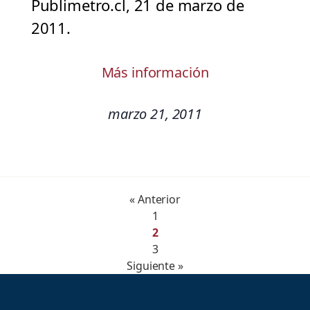
Publimetro.cl, 21 de marzo de
2011.
Más información
marzo 21, 2011
« Anterior
1
2
3
Siguiente »