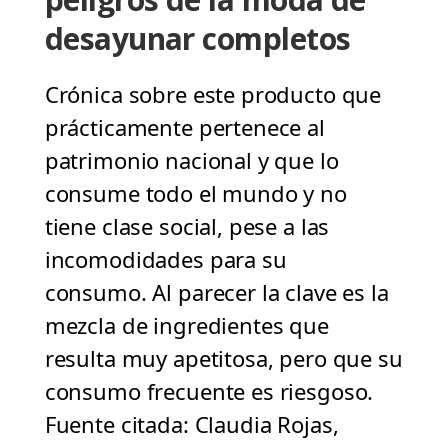
desayunar completos
Crónica sobre este producto que
prácticamente pertenece al
patrimonio nacional y que lo
consume todo el mundo y no
tiene clase social, pese a las
incomodidades para su
consumo. Al parecer la clave es la
mezcla de ingredientes que
resulta muy apetitosa, pero que su
consumo frecuente es riesgoso.
Fuente citada: Claudia Rojas,