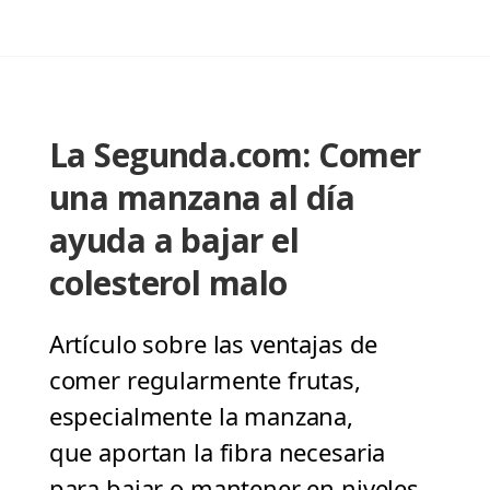
La Segunda.com: Comer
una manzana al día
ayuda a bajar el
colesterol malo
Artículo sobre las ventajas de
comer regularmente frutas,
especialmente la manzana,
que aportan la fibra necesaria
para bajar o mantener en niveles