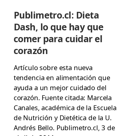
Publimetro.cl: Dieta
Dash, lo que hay que
comer para cuidar el
corazón
Artículo sobre esta nueva
tendencia en alimentación que
ayuda a un mejor cuidado del
corazón. Fuente citada: Marcela
Canales, académica de la Escuela
de Nutrición y Dietética de la U.
Andrés Bello. Publimetro.cl, 3 de