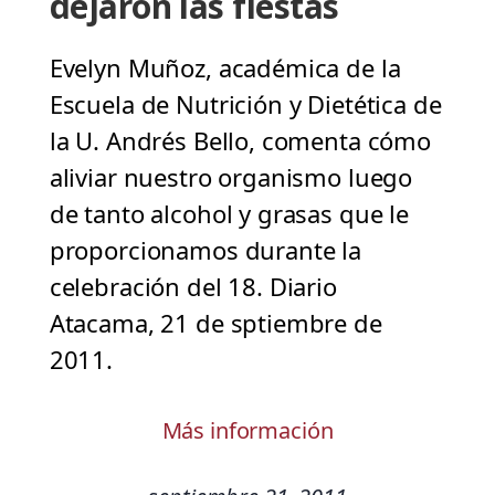
dejaron las fiestas
Evelyn Muñoz, académica de la
Escuela de Nutrición y Dietética de
la U. Andrés Bello, comenta cómo
aliviar nuestro organismo luego
de tanto alcohol y grasas que le
proporcionamos durante la
celebración del 18. Diario
Atacama, 21 de sptiembre de
2011.
Más información