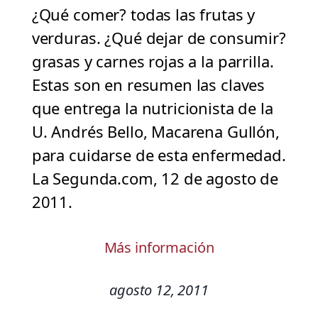
¿Qué comer? todas las frutas y
verduras. ¿Qué dejar de consumir?
grasas y carnes rojas a la parrilla.
Estas son en resumen las claves
que entrega la nutricionista de la
U. Andrés Bello, Macarena Gullón,
para cuidarse de esta enfermedad.
La Segunda.com, 12 de agosto de
2011.
Más información
agosto 12, 2011