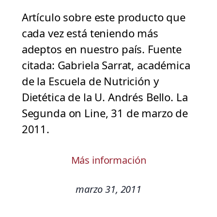
Artículo sobre este producto que
cada vez está teniendo más
adeptos en nuestro país. Fuente
citada: Gabriela Sarrat, académica
de la Escuela de Nutrición y
Dietética de la U. Andrés Bello. La
Segunda on Line, 31 de marzo de
2011.
Más información
marzo 31, 2011