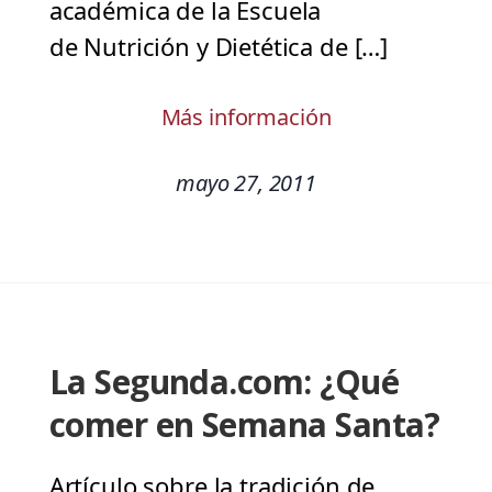
académica de la Escuela
de Nutrición y Dietética de […]
Más información
mayo 27, 2011
La Segunda.com: ¿Qué
comer en Semana Santa?
Artículo sobre la tradición de