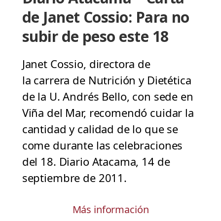
de Janet Cossio: Para no
subir de peso este 18
Janet Cossio, directora de
la carrera de Nutrición y Dietética
de la U. Andrés Bello, con sede en
Viña del Mar, recomendó cuidar la
cantidad y calidad de lo que se
come durante las celebraciones
del 18. Diario Atacama, 14 de
septiembre de 2011.
Más información