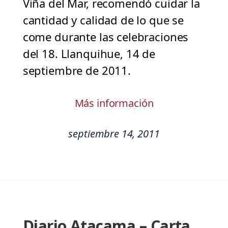
Viña del Mar, recomendó cuidar la
cantidad y calidad de lo que se
come durante las celebraciones
del 18. Llanquihue, 14 de
septiembre de 2011.
Más información
septiembre 14, 2011
Diario Atacama – Carta