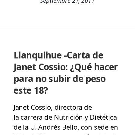
septiembre 21, 2011
Llanquihue -Carta de
Janet Cossio: ¿Qué hacer
para no subir de peso
este 18?
Janet Cossio, directora de
la carrera de Nutrición y Dietética
de la U. Andrés Bello, con sede en