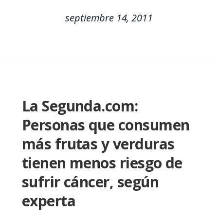
septiembre 14, 2011
La Segunda.com:
Personas que consumen
más frutas y verduras
tienen menos riesgo de
sufrir cáncer, según
experta