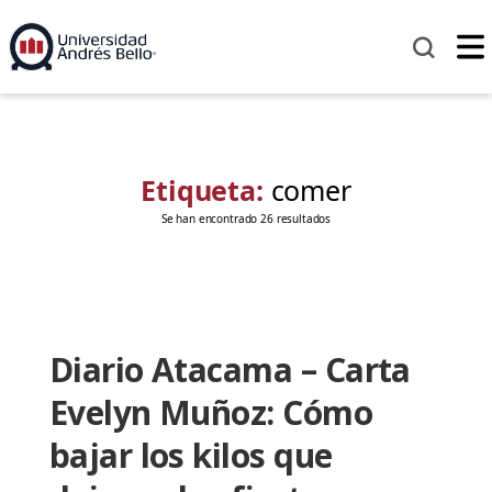
Etiqueta:
comer
Se han encontrado 26 resultados
Diario Atacama – Carta
Evelyn Muñoz: Cómo
bajar los kilos que