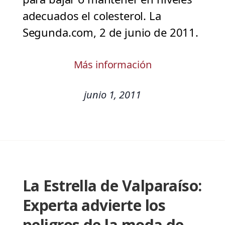
adecuados el colesterol. La
Segunda.com, 2 de junio de 2011.
Más información
junio 1, 2011
La Estrella de Valparaíso:
Experta advierte los
peligros de la moda de