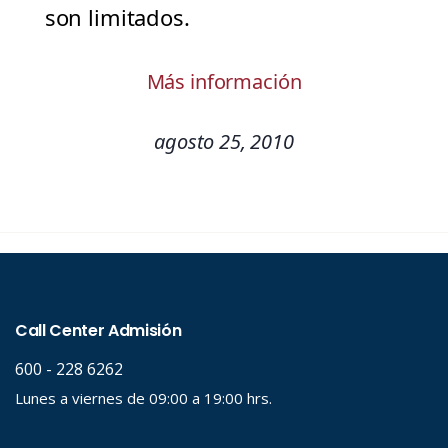
son limitados.
Más información
agosto 25, 2010