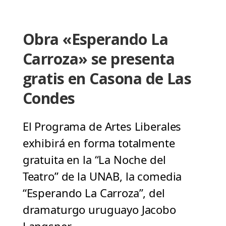
Obra «Esperando La
Carroza» se presenta
gratis en Casona de Las
Condes
El Programa de Artes Liberales
exhibirá en forma totalmente
gratuita en la “La Noche del
Teatro” de la UNAB, la comedia
“Esperando La Carroza”, del
dramaturgo uruguayo Jacobo