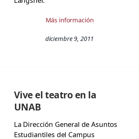
Langsner.
Más información
diciembre 9, 2011
Vive el teatro en la
UNAB
La Dirección General de Asuntos
Estudiantiles del Campus