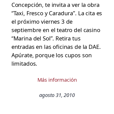
Concepción, te invita a ver la obra
“Taxi, Fresco y Caradura”. La cita es
el próximo viernes 3 de
septiembre en el teatro del casino
“Marina del Sol”. Retira tus
entradas en las oficinas de la DAE.
Apúrate, porque los cupos son
limitados.
Más información
agosto 31, 2010