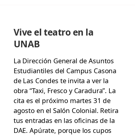
Vive el teatro en la
UNAB
La Dirección General de Asuntos
Estudiantiles del Campus Casona
de Las Condes te invita a ver la
obra “Taxi, Fresco y Caradura”. La
cita es el próximo martes 31 de
agosto en el Salón Colonial. Retira
tus entradas en las oficinas de la
DAE. Apúrate, porque los cupos