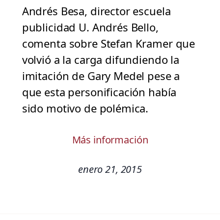
Andrés Besa, director escuela
publicidad U. Andrés Bello,
comenta sobre Stefan Kramer que
volvió a la carga difundiendo la
imitación de Gary Medel pese a
que esta personificación había
sido motivo de polémica.
Más información
enero 21, 2015