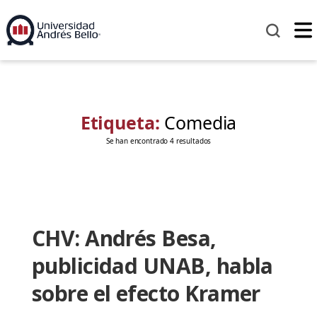
Etiqueta:
Comedia
Se han encontrado 4 resultados
CHV: Andrés Besa,
publicidad UNAB, habla
sobre el efecto Kramer