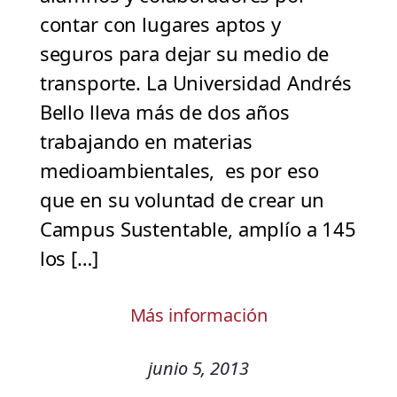
contar con lugares aptos y
seguros para dejar su medio de
transporte. La Universidad Andrés
Bello lleva más de dos años
trabajando en materias
medioambientales, es por eso
que en su voluntad de crear un
Campus Sustentable, amplío a 145
los […]
Más información
junio 5, 2013