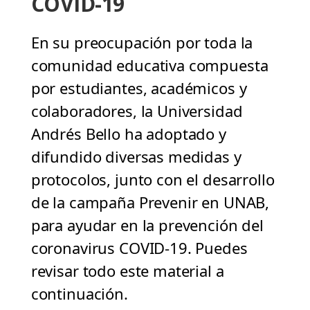
COVID-19
En su preocupación por toda la
comunidad educativa compuesta
por estudiantes, académicos y
colaboradores, la Universidad
Andrés Bello ha adoptado y
difundido diversas medidas y
protocolos, junto con el desarrollo
de la campaña Prevenir en UNAB,
para ayudar en la prevención del
coronavirus COVID-19. Puedes
revisar todo este material a
continuación.