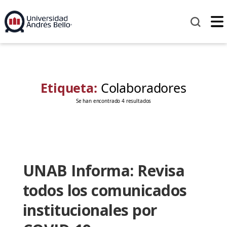
Etiqueta:
Colaboradores
Se han encontrado 4 resultados
UNAB Informa: Revisa
todos los comunicados
institucionales por