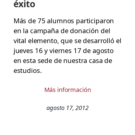
éxito
Más de 75 alumnos participaron
en la campaña de donación del
vital elemento, que se desarrolló el
jueves 16 y viernes 17 de agosto
en esta sede de nuestra casa de
estudios.
Más información
agosto 17, 2012