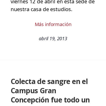
viernes 12 de abril en esta sede de
nuestra casa de estudios.
Más información
abril 19, 2013
Colecta de sangre en el
Campus Gran
Concepción fue todo un