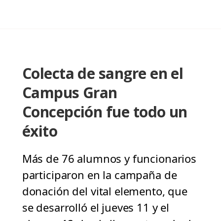
Colecta de sangre en el
Campus Gran
Concepción fue todo un
éxito
Más de 76 alumnos y funcionarios
participaron en la campaña de
donación del vital elemento, que
se desarrolló el jueves 11 y el