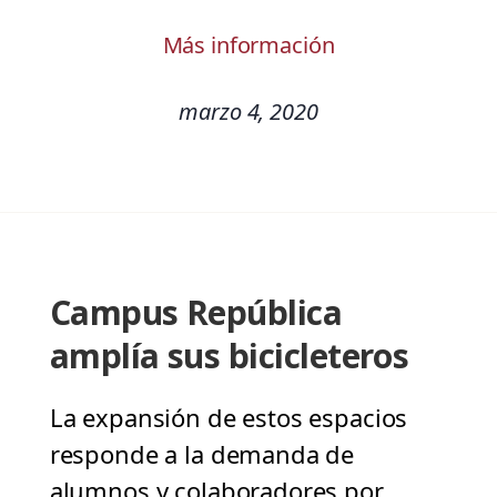
Más información
marzo 4, 2020
Campus República
amplía sus bicicleteros
La expansión de estos espacios
responde a la demanda de
alumnos y colaboradores por