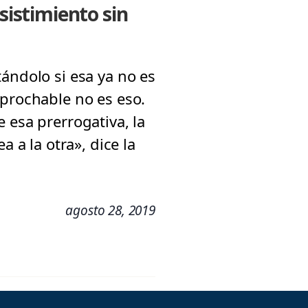
sistimiento sin
ándolo si esa ya no es
eprochable no es eso.
 esa prerrogativa, la
 a la otra», dice la
agosto 28, 2019