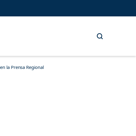
n la Prensa Regional