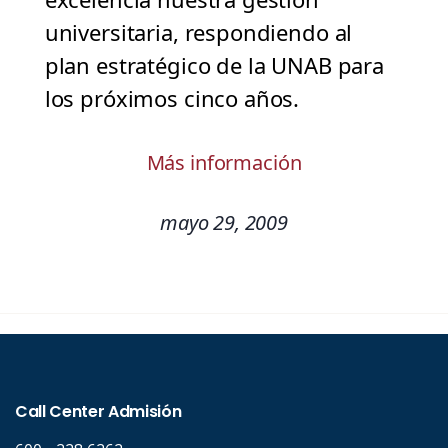
universitaria, respondiendo al
plan estratégico de la UNAB para
los próximos cinco años.
Más información
mayo 29, 2009