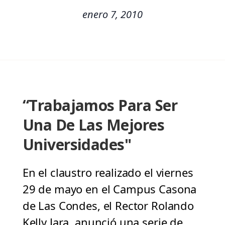
enero 7, 2010
“Trabajamos Para Ser
Una De Las Mejores
Universidades"
En el claustro realizado el viernes
29 de mayo en el Campus Casona
de Las Condes, el Rector Rolando
Kelly Jara, anunció una serie de