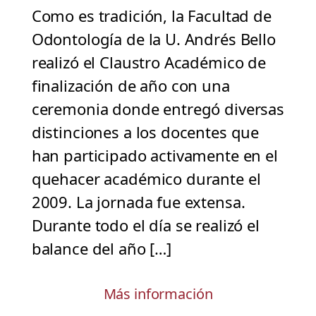
Como es tradición, la Facultad de
Odontología de la U. Andrés Bello
realizó el Claustro Académico de
finalización de año con una
ceremonia donde entregó diversas
distinciones a los docentes que
han participado activamente en el
quehacer académico durante el
2009. La jornada fue extensa.
Durante todo el día se realizó el
balance del año […]
Más información