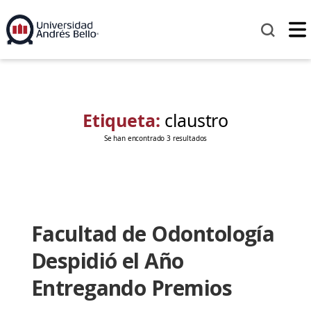
Etiqueta:
claustro
Se han encontrado 3 resultados
Facultad de Odontología
Despidió el Año
Entregando Premios