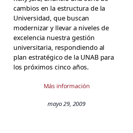
cambios en la estructura de la
Universidad, que buscan
modernizar y llevar a niveles de
excelencia nuestra gestión
universitaria, respondiendo al
plan estratégico de la UNAB para
los próximos cinco años.
Más información
mayo 29, 2009