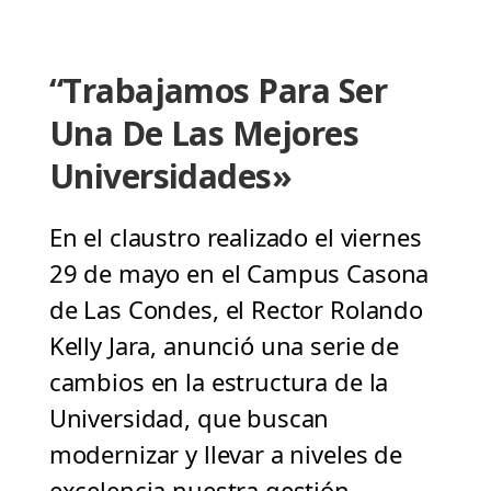
“Trabajamos Para Ser
Una De Las Mejores
Universidades»
En el claustro realizado el viernes
29 de mayo en el Campus Casona
de Las Condes, el Rector Rolando
Kelly Jara, anunció una serie de
cambios en la estructura de la
Universidad, que buscan
modernizar y llevar a niveles de
excelencia nuestra gestión