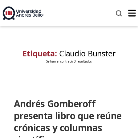
Etiqueta:
Claudio Bunster
Se han encontrado 3 resultados
Andrés Gomberoff
presenta libro que reúne
crónicas y columnas