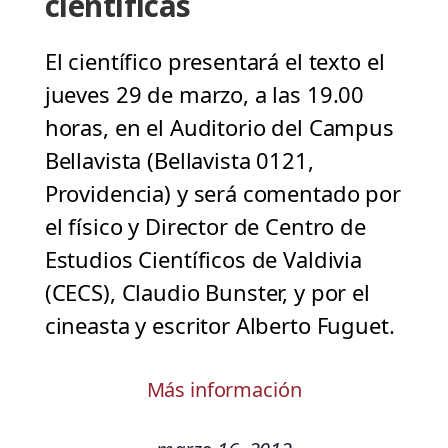
científicas
El científico presentará el texto el
jueves 29 de marzo, a las 19.00
horas, en el Auditorio del Campus
Bellavista (Bellavista 0121,
Providencia) y será comentado por
el físico y Director de Centro de
Estudios Científicos de Valdivia
(CECS), Claudio Bunster, y por el
cineasta y escritor Alberto Fuguet.
Más información