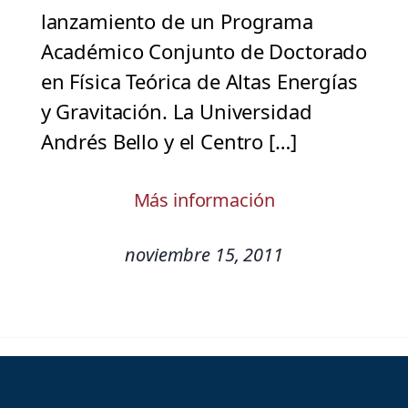
lanzamiento de un Programa
Académico Conjunto de Doctorado
en Física Teórica de Altas Energías
y Gravitación. La Universidad
Andrés Bello y el Centro […]
Más información
noviembre 15, 2011