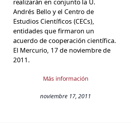
realizarán en conjunto la U.
Andrés Bello y el Centro de
Estudios Científicos (CECs),
entidades que firmaron un
acuerdo de cooperación científica.
El Mercurio, 17 de noviembre de
2011.
Más información
noviembre 17, 2011