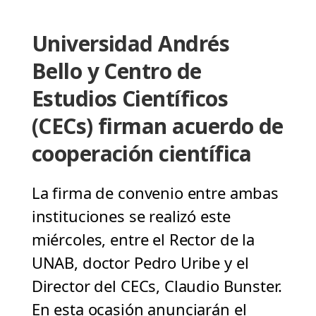
Universidad Andrés
Bello y Centro de
Estudios Científicos
(CECs) firman acuerdo de
cooperación científica
La firma de convenio entre ambas
instituciones se realizó este
miércoles, entre el Rector de la
UNAB, doctor Pedro Uribe y el
Director del CECs, Claudio Bunster.
En esta ocasión anunciarán el