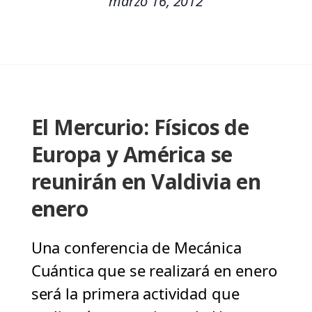
marzo 16, 2012
El Mercurio: Físicos de
Europa y América se
reunirán en Valdivia en
enero
Una conferencia de Mecánica
Cuántica que se realizará en enero
será la primera actividad que