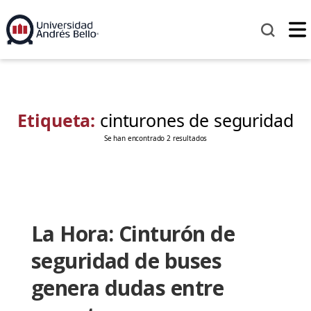
Etiqueta:
cinturones de seguridad
Se han encontrado 2 resultados
La Hora: Cinturón de
seguridad de buses
genera dudas entre