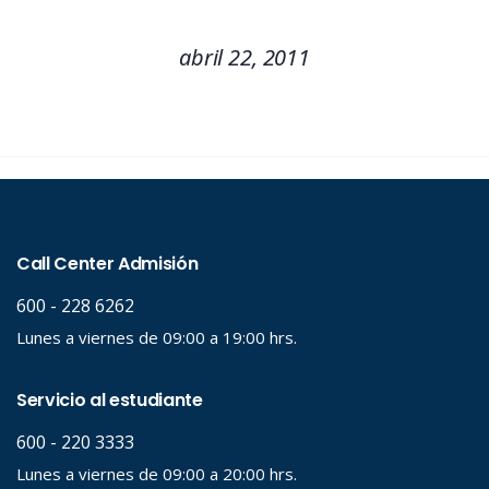
abril 22, 2011