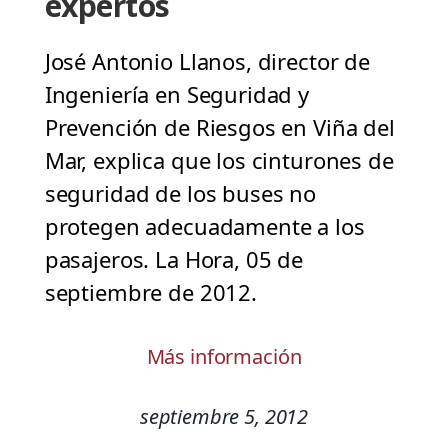
expertos
José Antonio Llanos, director de
Ingeniería en Seguridad y
Prevención de Riesgos en Viña del
Mar, explica que los cinturones de
seguridad de los buses no
protegen adecuadamente a los
pasajeros. La Hora, 05 de
septiembre de 2012.
Más información
septiembre 5, 2012