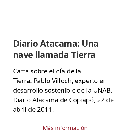
Diario Atacama: Una
nave llamada Tierra
Carta sobre el día de la
Tierra. Pablo Villoch, experto en
desarrollo sostenible de la UNAB.
Diario Atacama de Copiapó, 22 de
abril de 2011.
Más información