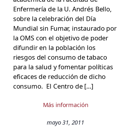
Enfermería de la U. Andrés Bello,
sobre la celebración del Día
Mundial sin Fumar, instaurado por
la OMS con el objetivo de poder
difundir en la población los
riesgos del consumo de tabaco
para la salud y fomentar políticas
eficaces de reducción de dicho
consumo. El Centro de […]
Más información
mayo 31, 2011