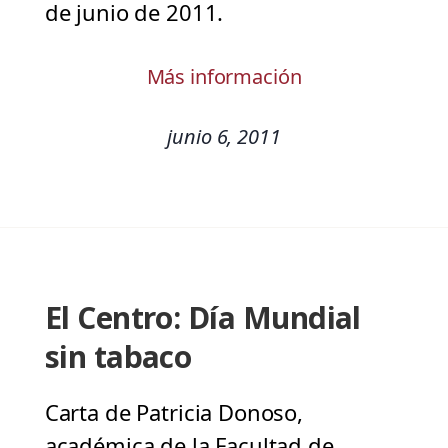
de junio de 2011.
Más información
junio 6, 2011
El Centro: Día Mundial
sin tabaco
Carta de Patricia Donoso,
académica de la Facultad de