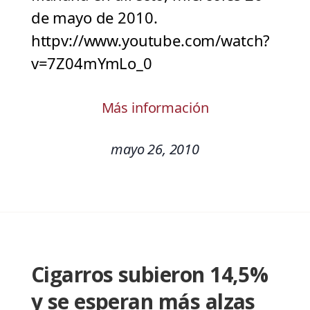
de mayo de 2010.
httpv://www.youtube.com/watch?
v=7Z04mYmLo_0
Más información
mayo 26, 2010
Cigarros subieron 14,5%
y se esperan más alzas