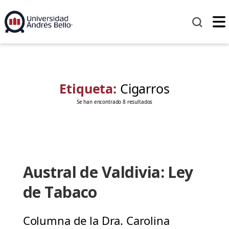
Etiqueta:
Cigarros
Se han encontrado 8 resultados
Austral de Valdivia: Ley
de Tabaco
Columna de la Dra. Carolina