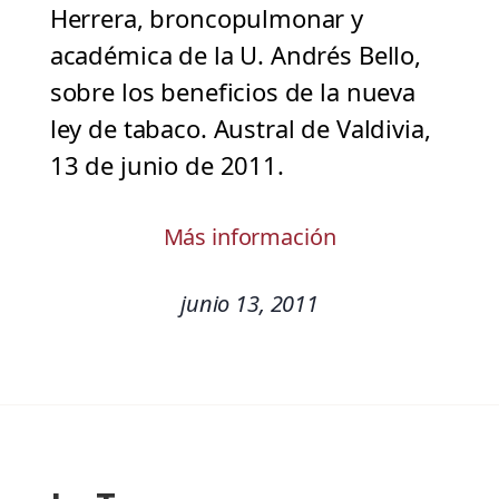
Herrera, broncopulmonar y
académica de la U. Andrés Bello,
sobre los beneficios de la nueva
ley de tabaco. Austral de Valdivia,
13 de junio de 2011.
Más información
junio 13, 2011