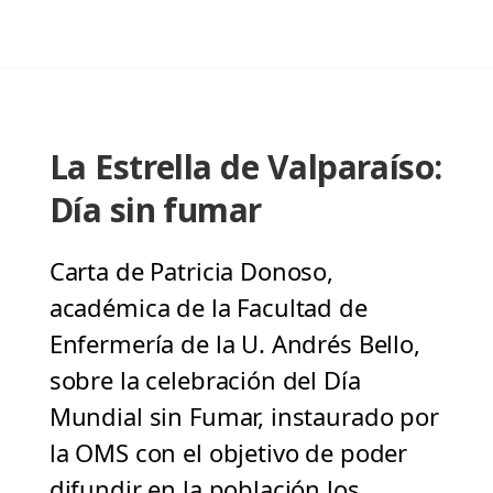
La Estrella de Valparaíso:
Día sin fumar
Carta de Patricia Donoso,
académica de la Facultad de
Enfermería de la U. Andrés Bello,
sobre la celebración del Día
Mundial sin Fumar, instaurado por
la OMS con el objetivo de poder
difundir en la población los