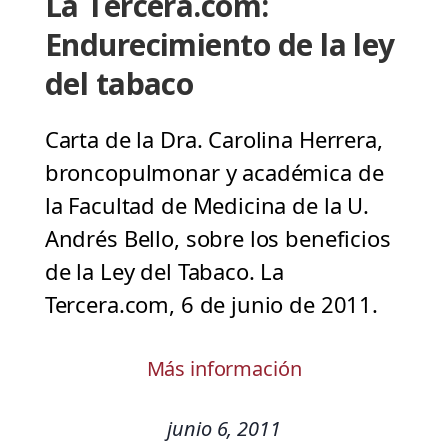
La Tercera.com:
Endurecimiento de la ley
del tabaco
Carta de la Dra. Carolina Herrera,
broncopulmonar y académica de
la Facultad de Medicina de la U.
Andrés Bello, sobre los beneficios
de la Ley del Tabaco. La
Tercera.com, 6 de junio de 2011.
Más información
junio 6, 2011