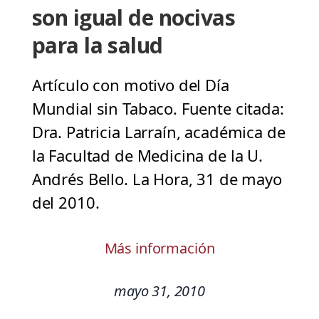
son igual de nocivas
para la salud
Artículo con motivo del Día
Mundial sin Tabaco. Fuente citada:
Dra. Patricia Larraín, académica de
la Facultad de Medicina de la U.
Andrés Bello. La Hora, 31 de mayo
del 2010.
Más información
mayo 31, 2010