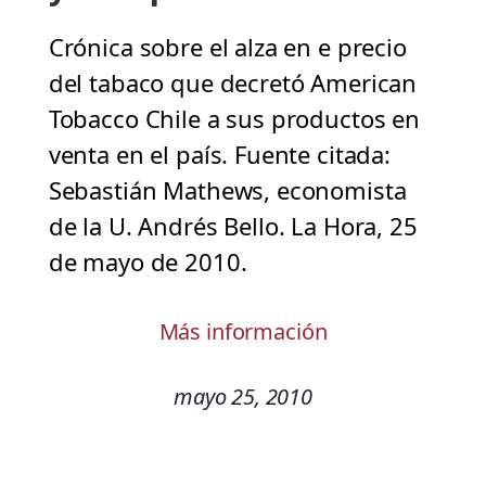
Crónica sobre el alza en e precio
del tabaco que decretó American
Tobacco Chile a sus productos en
venta en el país. Fuente citada:
Sebastián Mathews, economista
de la U. Andrés Bello. La Hora, 25
de mayo de 2010.
Más información
mayo 25, 2010