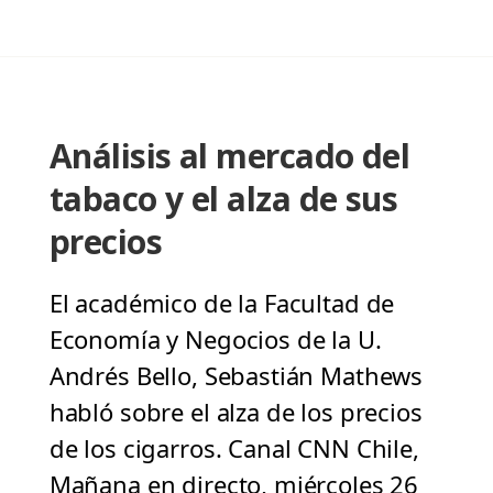
Análisis al mercado del
tabaco y el alza de sus
precios
El académico de la Facultad de
Economía y Negocios de la U.
Andrés Bello, Sebastián Mathews
habló sobre el alza de los precios
de los cigarros. Canal CNN Chile,
Mañana en directo, miércoles 26