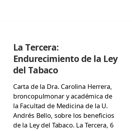
La Tercera:
Endurecimiento de la Ley
del Tabaco
Carta de la Dra. Carolina Herrera,
broncopulmonar y académica de
la Facultad de Medicina de la U.
Andrés Bello, sobre los beneficios
de la Ley del Tabaco. La Tercera, 6