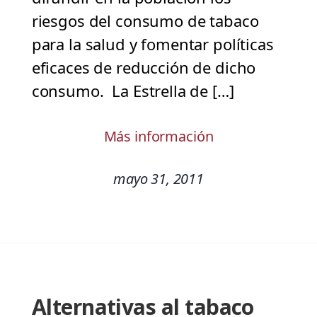
riesgos del consumo de tabaco
para la salud y fomentar políticas
eficaces de reducción de dicho
consumo. La Estrella de […]
Más información
mayo 31, 2011
Alternativas al tabaco