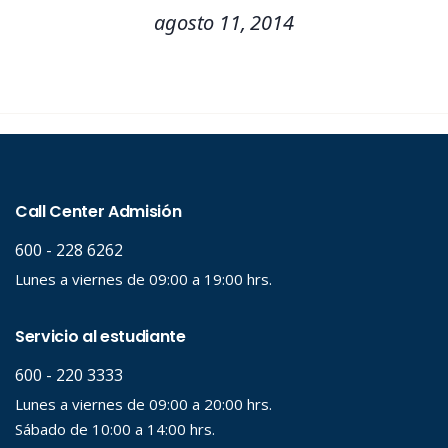
agosto 11, 2014