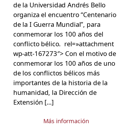
de la Universidad Andrés Bello
organiza el encuentro “Centenario
de la I Guerra Mundial”, para
conmemorar los 100 años del
conflicto bélico. rel=»attachment
wp-att-167273″> Con el motivo de
conmemorar los 100 años de uno
de los conflictos bélicos más
importantes de la historia de la
humanidad, la Dirección de
Extensión […]
Más información