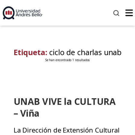
Etiqueta:
ciclo de charlas unab
Se han encontrado 1 resultados
UNAB VIVE la CULTURA
– Viña
La Dirección de Extensión Cultural