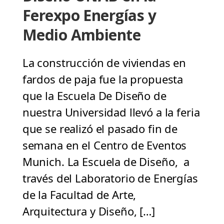
Ferexpo Energías y
Medio Ambiente
La construcción de viviendas en
fardos de paja fue la propuesta
que la Escuela De Diseño de
nuestra Universidad llevó a la feria
que se realizó el pasado fin de
semana en el Centro de Eventos
Munich. La Escuela de Diseño, a
través del Laboratorio de Energías
de la Facultad de Arte,
Arquitectura y Diseño, […]