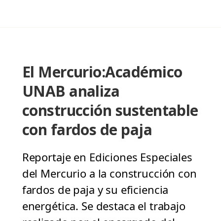
El Mercurio:Académico
UNAB analiza
construcción sustentable
con fardos de paja
Reportaje en Ediciones Especiales
del Mercurio a la construcción con
fardos de paja y su eficiencia
energética. Se destaca el trabajo