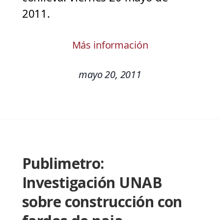
2011.
Más información
mayo 20, 2011
Publimetro:
Investigación UNAB
sobre construcción con