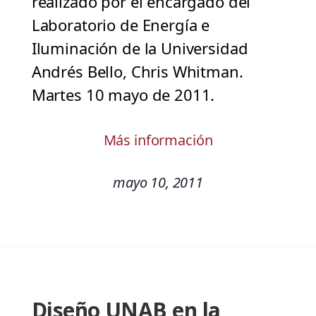
realizado por el encargado del
Laboratorio de Energía e
Iluminación de la Universidad
Andrés Bello, Chris Whitman.
Martes 10 mayo de 2011.
Más información
mayo 10, 2011
Diseño UNAB en la