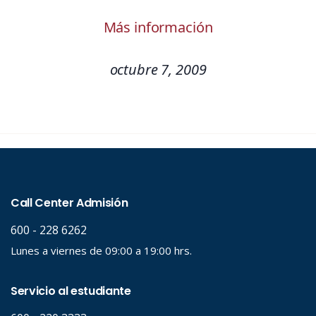
Más información
octubre 7, 2009