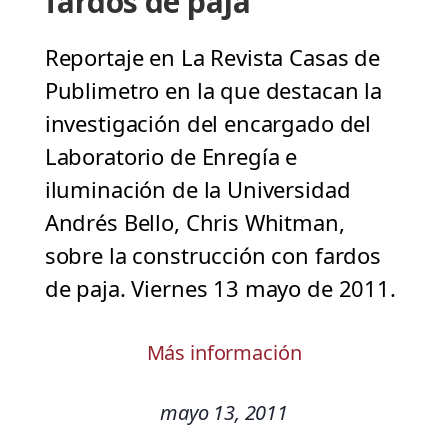
fardos de paja
Reportaje en La Revista Casas de
Publimetro en la que destacan la
investigación del encargado del
Laboratorio de Enregía e
iluminación de la Universidad
Andrés Bello, Chris Whitman,
sobre la construcción con fardos
de paja. Viernes 13 mayo de 2011.
Más información
mayo 13, 2011