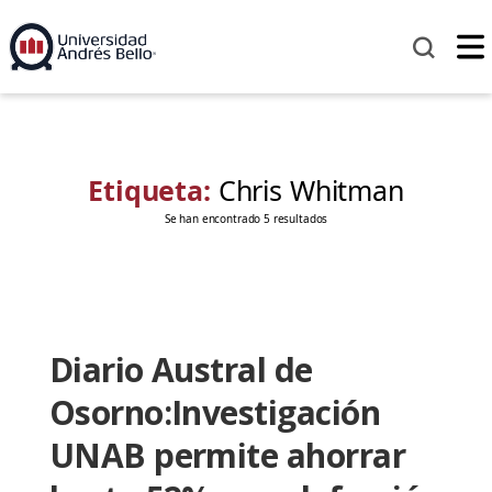
Etiqueta:
Chris Whitman
Se han encontrado 5 resultados
Diario Austral de
Osorno:Investigación
UNAB permite ahorrar