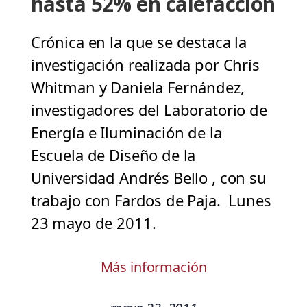
hasta 52% en calefacción
Crónica en la que se destaca la
investigación realizada por Chris
Whitman y Daniela Fernández,
investigadores del Laboratorio de
Energía e Iluminación de la
Escuela de Diseño de la
Universidad Andrés Bello , con su
trabajo con Fardos de Paja. Lunes
23 mayo de 2011.
Más información