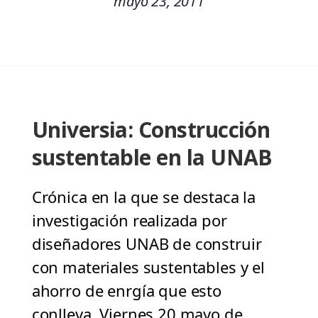
mayo 23, 2011
Universia: Construcción
sustentable en la UNAB
Crónica en la que se destaca la
investigación realizada por
diseñadores UNAB de construir
con materiales sustentables y el
ahorro de enrgía que esto
conlleva. Viernes 20 mayo de