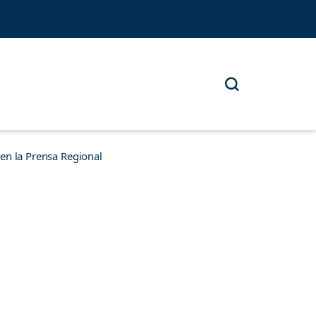
n la Prensa Regional