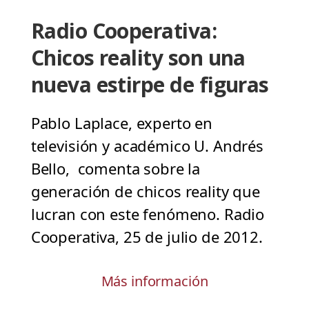
Radio Cooperativa:
Chicos reality son una
nueva estirpe de figuras
Pablo Laplace, experto en
televisión y académico U. Andrés
Bello, comenta sobre la
generación de chicos reality que
lucran con este fenómeno. Radio
Cooperativa, 25 de julio de 2012.
Más información