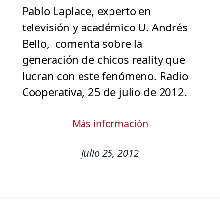
Pablo Laplace, experto en
televisión y académico U. Andrés
Bello, comenta sobre la
generación de chicos reality que
lucran con este fenómeno. Radio
Cooperativa, 25 de julio de 2012.
Más información
julio 25, 2012