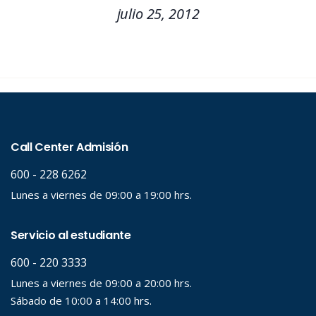
julio 25, 2012