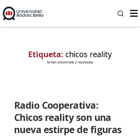
Etiqueta:
chicos reality
Se han encontrado 2 resultados
Radio Cooperativa:
Chicos reality son una
nueva estirpe de figuras