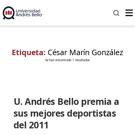
Etiqueta:
César Marín González
Se han encontrado 1 resultados
U. Andrés Bello premia a
sus mejores deportistas
del 2011