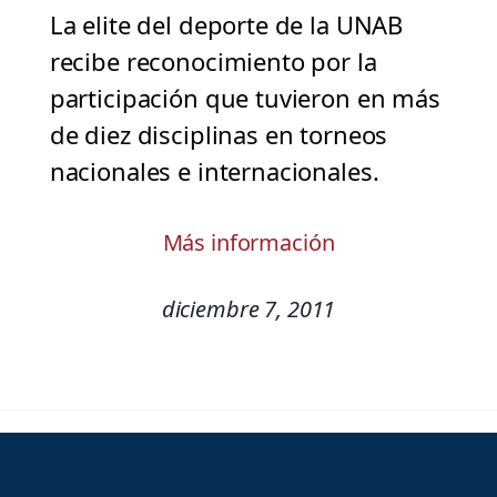
La elite del deporte de la UNAB
recibe reconocimiento por la
participación que tuvieron en más
de diez disciplinas en torneos
nacionales e internacionales.
Más información
diciembre 7, 2011