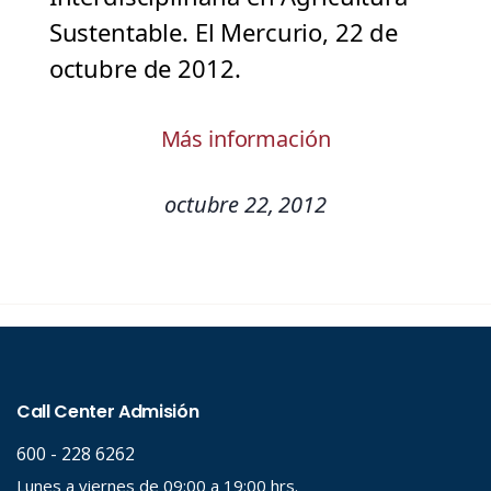
Sustentable. El Mercurio, 22 de
octubre de 2012.
Más información
octubre 22, 2012