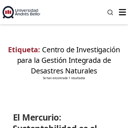
Etiqueta:
Centro de Investigación
para la Gestión Integrada de
Desastres Naturales
Se han encontrado 1 resultados
El Mercurio: