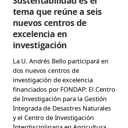
Sustentabilidad es el
tema que reúne a seis
nuevos centros de
excelencia en
investigación
La U. Andrés Bello participará en
dos nuevos centros de
investigación de excelencia
financiados por FONDAP: El Centro
de Investigación para la Gestión
Integrada de Desastres Naturales
y el Centro de Investigación
Interdisciplinaria en Agricultura