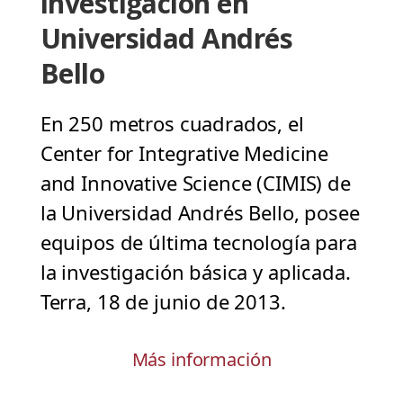
investigación en
Universidad Andrés
Bello
En 250 metros cuadrados, el
Center for Integrative Medicine
and Innovative Science (CIMIS) de
la Universidad Andrés Bello, posee
equipos de última tecnología para
la investigación básica y aplicada.
Terra, 18 de junio de 2013.
Más información