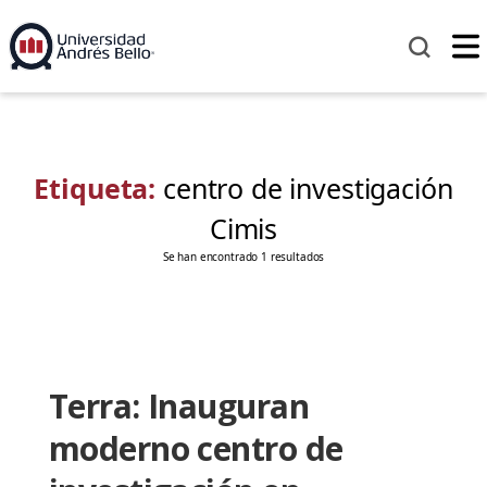
Etiqueta:
centro de investigación
Cimis
Se han encontrado 1 resultados
Terra: Inauguran
moderno centro de