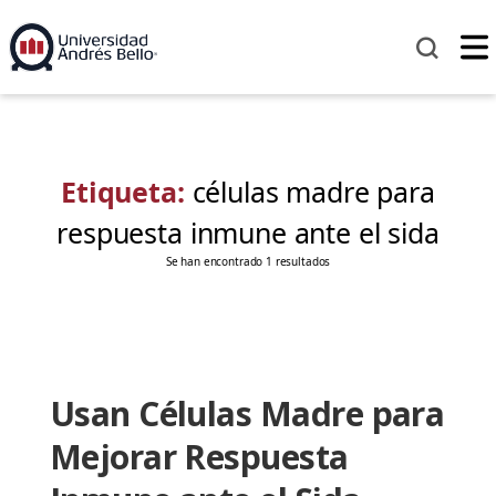
Etiqueta:
células madre para
respuesta inmune ante el sida
Se han encontrado 1 resultados
Usan Células Madre para
Mejorar Respuesta