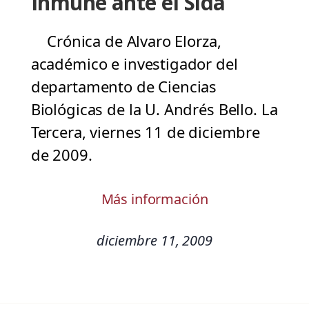
Inmune ante el Sida
Crónica de Alvaro Elorza,
académico e investigador del
departamento de Ciencias
Biológicas de la U. Andrés Bello. La
Tercera, viernes 11 de diciembre
de 2009.
Más información
diciembre 11, 2009