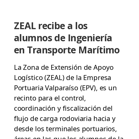
ZEAL recibe a los
alumnos de Ingeniería
en Transporte Marítimo
La Zona de Extensión de Apoyo
Logístico (ZEAL) de la Empresa
Portuaria Valparaíso (EPV), es un
recinto para el control,
coordinación y fiscalización del
flujo de carga rodoviaria hacia y
desde los terminales portuarios,
áreas en las que los alumnos de la