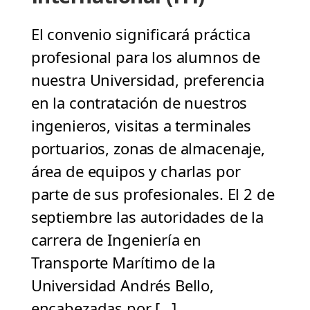
El convenio significará práctica
profesional para los alumnos de
nuestra Universidad, preferencia
en la contratación de nuestros
ingenieros, visitas a terminales
portuarios, zonas de almacenaje,
área de equipos y charlas por
parte de sus profesionales. El 2 de
septiembre las autoridades de la
carrera de Ingeniería en
Transporte Marítimo de la
Universidad Andrés Bello,
encabezadas por […]