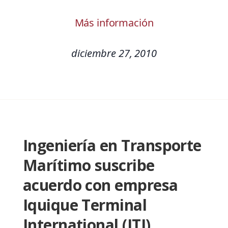
Más información
diciembre 27, 2010
Ingeniería en Transporte
Marítimo suscribe
acuerdo con empresa
Iquique Terminal
International (ITI)