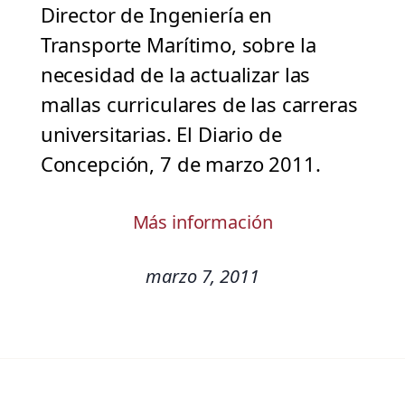
Director de Ingeniería en
Transporte Marítimo, sobre la
necesidad de la actualizar las
mallas curriculares de las carreras
universitarias. El Diario de
Concepción, 7 de marzo 2011.
Más información
marzo 7, 2011