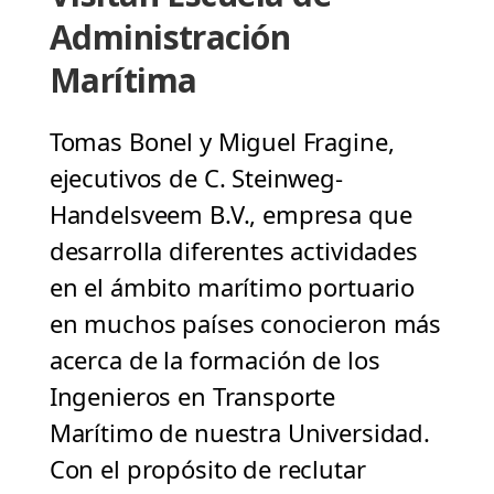
Administración
Marítima
Tomas Bonel y Miguel Fragine,
ejecutivos de C. Steinweg-
Handelsveem B.V., empresa que
desarrolla diferentes actividades
en el ámbito marítimo portuario
en muchos países conocieron más
acerca de la formación de los
Ingenieros en Transporte
Marítimo de nuestra Universidad.
Con el propósito de reclutar