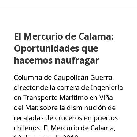
El Mercurio de Calama:
Oportunidades que
hacemos naufragar
Columna de Caupolicán Guerra,
director de la carrera de Ingeniería
en Transporte Marítimo en Viña
del Mar, sobre la disminución de
recaladas de cruceros en puertos
chilenos. El Mercurio de Calama,