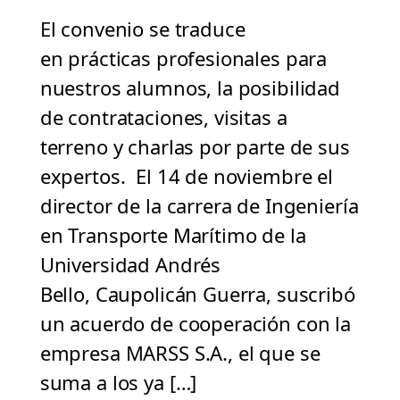
El convenio se traduce
en prácticas profesionales para
nuestros alumnos, la posibilidad
de contrataciones, visitas a
terreno y charlas por parte de sus
expertos. El 14 de noviembre el
director de la carrera de Ingeniería
en Transporte Marítimo de la
Universidad Andrés
Bello, Caupolicán Guerra, suscribó
un acuerdo de cooperación con la
empresa MARSS S.A., el que se
suma a los ya […]