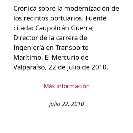
Crónica sobre la modernización de
los recintos portuarios. Fuente
citada: Caupolicán Guerra,
Director de la carrera de
Ingeniería en Transporte
Marítimo. El Mercurio de
Valparaíso, 22 de julio de 2010.
Más información
julio 22, 2010