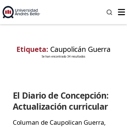
Etiqueta:
Caupolicán Guerra
Se han encontrado 34 resultados
El Diario de Concepción:
Actualización curricular
Columan de Caupolican Guerra,