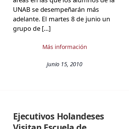
UNAB se desempeñarán más
adelante. El martes 8 de junio un
grupo de […]
Más información
junio 15, 2010
Ejecutivos Holandeses
Visitan Escuela de