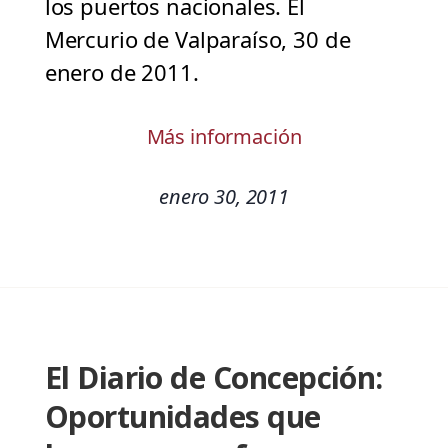
los puertos nacionales. El
Mercurio de Valparaíso, 30 de
enero de 2011.
Más información
enero 30, 2011
El Diario de Concepción:
Oportunidades que