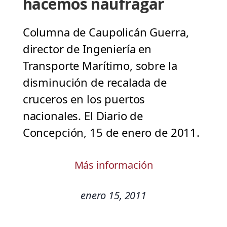
hacemos naufragar
Columna de Caupolicán Guerra,
director de Ingeniería en
Transporte Marítimo, sobre la
disminución de recalada de
cruceros en los puertos
nacionales. El Diario de
Concepción, 15 de enero de 2011.
Más información
enero 15, 2011