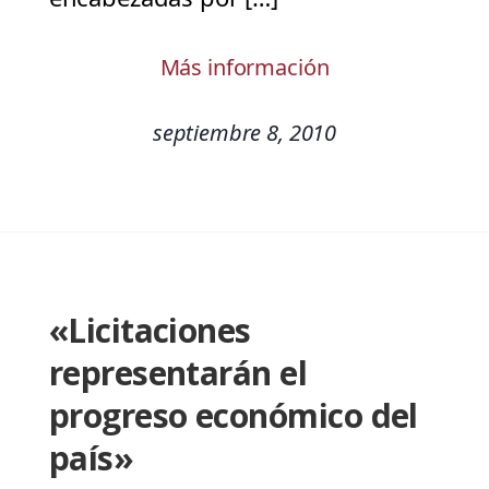
Más información
septiembre 8, 2010
«Licitaciones
representarán el
progreso económico del
país»