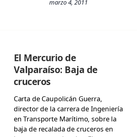
marzo 4, 2011
El Mercurio de
Valparaíso: Baja de
cruceros
Carta de Caupolicán Guerra,
director de la carrera de Ingeniería
en Transporte Marítimo, sobre la
baja de recalada de cruceros en