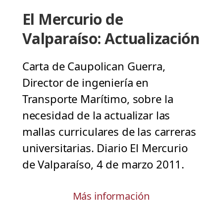
El Mercurio de
Valparaíso: Actualización
Carta de Caupolican Guerra,
Director de ingeniería en
Transporte Marítimo, sobre la
necesidad de la actualizar las
mallas curriculares de las carreras
universitarias. Diario El Mercurio
de Valparaíso, 4 de marzo 2011.
Más información