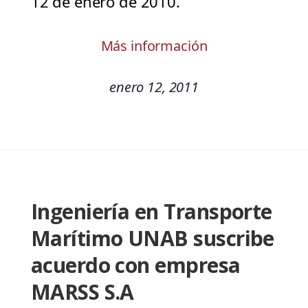
12 de enero de 2010.
Más información
enero 12, 2011
Ingeniería en Transporte
Marítimo UNAB suscribe
acuerdo con empresa
MARSS S.A