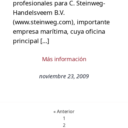
profesionales para C. Steinweg-
Handelsveem B.V.
(www.steinweg.com), importante
empresa marítima, cuya oficina
principal […]
Más información
noviembre 23, 2009
« Anterior
1
2